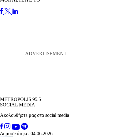
METROPOLIS 95.5
SOCIAL MEDIA
Ακολουθήστε μας στα social media
Δημοσιεύτηκε: 04.06.2026