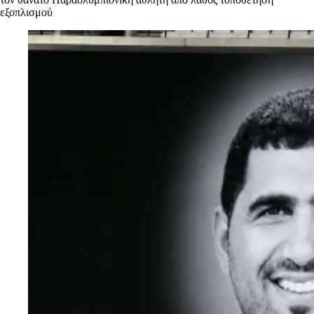
εξοπλισμού