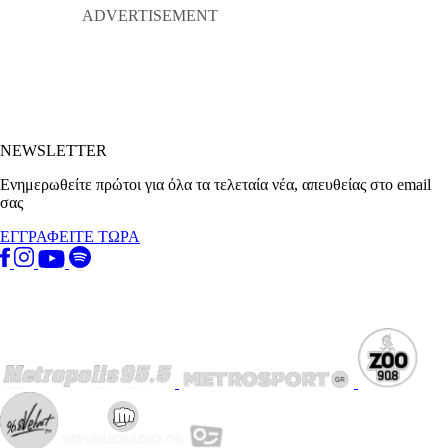
NEWSLETTER
Ενημερωθείτε πρώτοι για όλα τα τελεταία νέα, απευθείας στο email
σας
ΕΓΓΡΑΦΕΙΤΕ ΤΩΡΑ