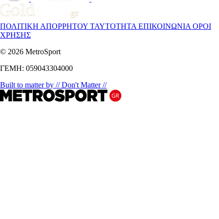
ΠΟΛΙΤΙΚΗ ΑΠΟΡΡΗΤΟΥ
ΤΑΥΤΟΤΗΤΑ
ΕΠΙΚΟΙΝΩΝΙΑ
ΟΡΟΙ
ΧΡΗΣΗΣ
© 2026 MetroSport
ΓΕΜΗ: 059043304000
Built to matter by // Don't Matter //