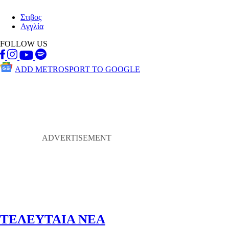
Στιβος
Αγγλία
FOLLOW US
ADD METROSPORT TO GOOGLE
ΤΕΛΕΥΤΑΙΑ ΝΕΑ