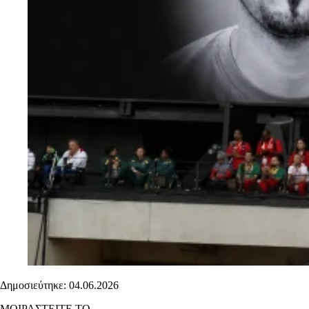
Δημοσιεύτηκε: 04.06.2026
ΜΟΙΡΑΣΤΕΙΤΕ ΤΟ