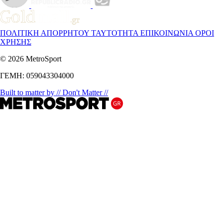
ΠΟΛΙΤΙΚΗ ΑΠΟΡΡΗΤΟΥ
ΤΑΥΤΟΤΗΤΑ
ΕΠΙΚΟΙΝΩΝΙΑ
ΟΡΟΙ
ΧΡΗΣΗΣ
© 2026 MetroSport
ΓΕΜΗ: 059043304000
Built to matter by // Don't Matter //