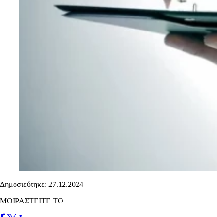
Δημοσιεύτηκε: 27.12.2024
ΜΟΙΡΑΣΤΕΙΤΕ ΤΟ