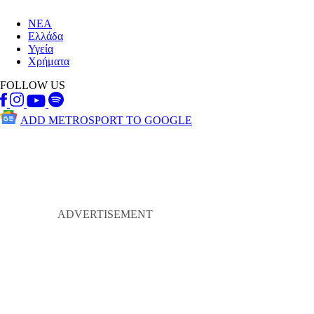
ΝΕΑ
Ελλάδα
Υγεία
Χρήματα
FOLLOW US
ADD METROSPORT TO GOOGLE