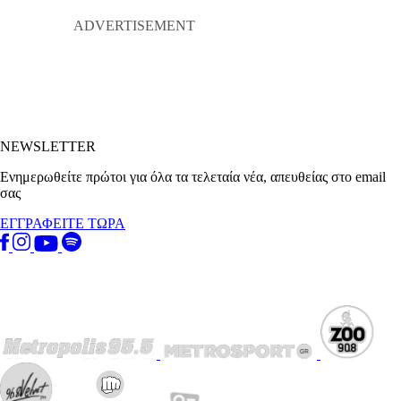
NEWSLETTER
Ενημερωθείτε πρώτοι για όλα τα τελεταία νέα, απευθείας στο email
σας
ΕΓΓΡΑΦΕΙΤΕ ΤΩΡΑ