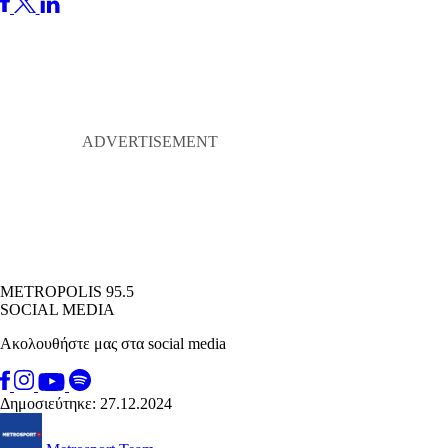
METROPOLIS 95.5
SOCIAL MEDIA
Ακολουθήστε μας στα social media
Δημοσιεύτηκε: 27.12.2024