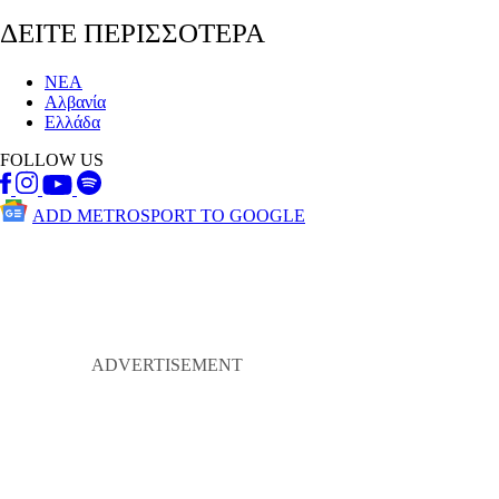
ΔΕΙΤΕ ΠΕΡΙΣΣΟΤΕΡΑ
ΝΕΑ
Αλβανία
Ελλάδα
FOLLOW US
ADD METROSPORT TO GOOGLE