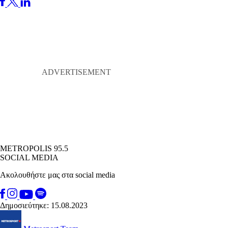
METROPOLIS 95.5
SOCIAL MEDIA
Ακολουθήστε μας στα social media
Δημοσιεύτηκε: 15.08.2023