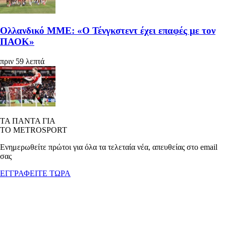
Ολλανδικό ΜΜΕ: «Ο Τένγκστεντ έχει επαφές με τον
ΠΑΟΚ»
πριν 59 λεπτά
ΤΑ ΠΑΝΤΑ ΓΙΑ
ΤΟ METROSPORT
Ενημερωθείτε πρώτοι για όλα τα τελεταία νέα, απευθείας στο email
σας
ΕΓΓΡΑΦΕΙΤΕ ΤΩΡΑ