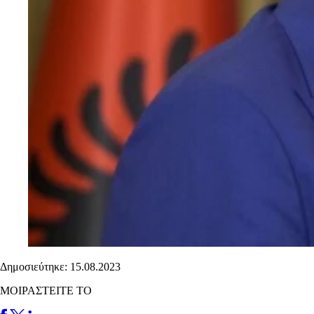
Δημοσιεύτηκε: 15.08.2023
ΜΟΙΡΑΣΤΕΙΤΕ ΤΟ