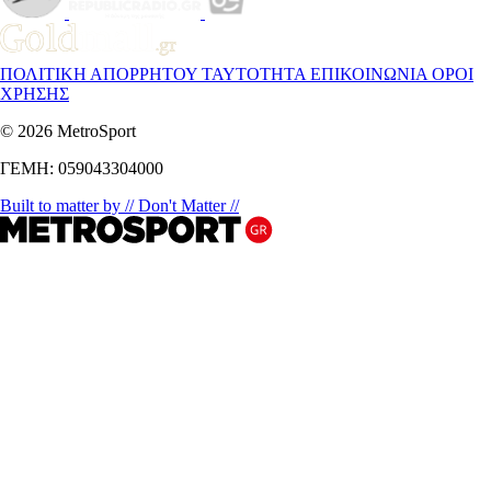
ΠΟΛΙΤΙΚΗ ΑΠΟΡΡΗΤΟΥ
ΤΑΥΤΟΤΗΤΑ
ΕΠΙΚΟΙΝΩΝΙΑ
ΟΡΟΙ
ΧΡΗΣΗΣ
© 2026 MetroSport
ΓΕΜΗ: 059043304000
Built to matter by // Don't Matter //