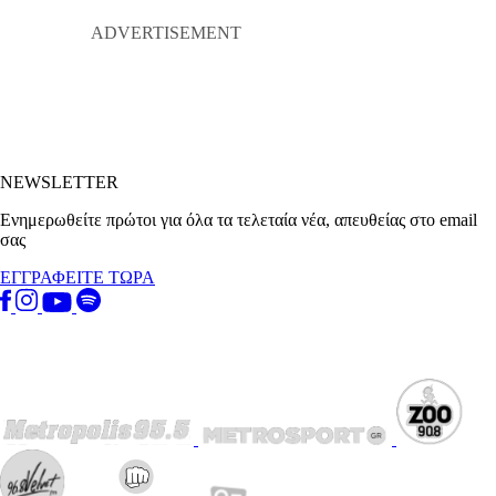
NEWSLETTER
Ενημερωθείτε πρώτοι για όλα τα τελεταία νέα, απευθείας στο email
σας
ΕΓΓΡΑΦΕΙΤΕ ΤΩΡΑ