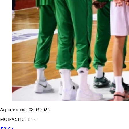
Δημοσιεύτηκε: 08.03.2025
ΜΟΙΡΑΣΤΕΙΤΕ ΤΟ