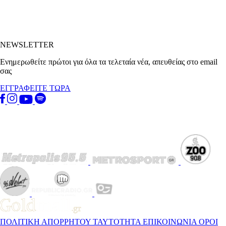
NEWSLETTER
Ενημερωθείτε πρώτοι για όλα τα τελεταία νέα, απευθείας στο email
σας
ΕΓΓΡΑΦΕΙΤΕ ΤΩΡΑ
ΠΟΛΙΤΙΚΗ ΑΠΟΡΡΗΤΟΥ
ΤΑΥΤΟΤΗΤΑ
ΕΠΙΚΟΙΝΩΝΙΑ
ΟΡΟΙ