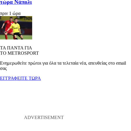
τώρα Νάπολι
πριν 1 ώρα
ΤΑ ΠΑΝΤΑ ΓΙΑ
ΤΟ METROSPORT
Ενημερωθείτε πρώτοι για όλα τα τελεταία νέα, απευθείας στο email
σας
ΕΓΓΡΑΦΕΙΤΕ ΤΩΡΑ