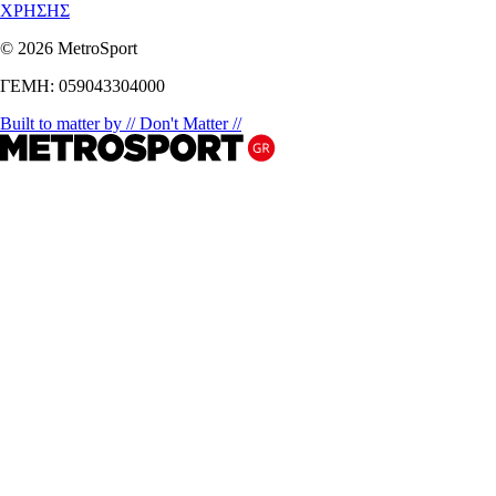
ΧΡΗΣΗΣ
© 2026 MetroSport
ΓΕΜΗ: 059043304000
Built to matter by // Don't Matter //