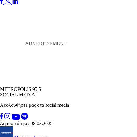
METROPOLIS 95.5
SOCIAL MEDIA
Ακολουθήστε μας στα social media
Δημοσιεύτηκε: 08.03.2025