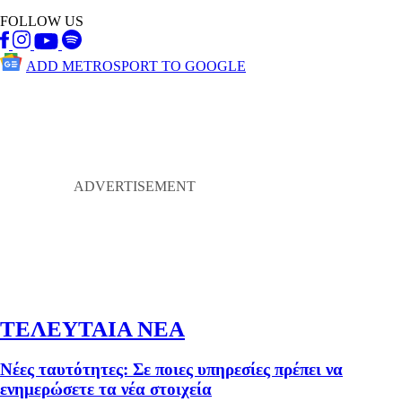
FOLLOW US
ADD METROSPORT TO GOOGLE
ΤΕΛΕΥΤΑΙΑ ΝΕΑ
Νέες ταυτότητες: Σε ποιες υπηρεσίες πρέπει να
ενημερώσετε τα νέα στοιχεία