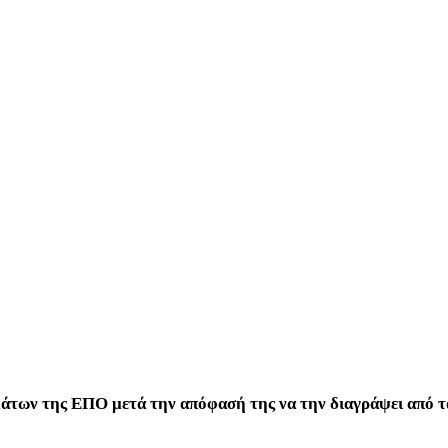
μάτων της ΕΠΟ μετά την απόφασή της να την διαγράψει από 