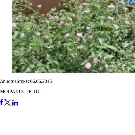
Δημοσιεύτηκε: 06.06.2015
ΜΟΙΡΑΣΤΕΙΤΕ ΤΟ