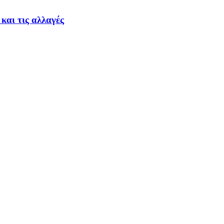
 και τις αλλαγές