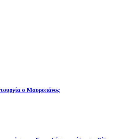
ιτουργία ο Μαυροπάνος