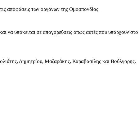
 τις αποφάσεις των οργάνων της Ομοσπονδίας.
αι να υπόκειται σε απαγορεύσεις όπως αυτές που υπάρχουν στο
ολιάτης, Δημητρίου, Μαζαράκης, Καραβασίλης και Βούλγαρης.