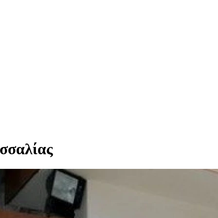
σσαλίας