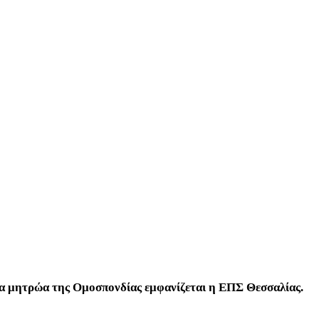
τα μητρώα της Ομοσπονδίας εμφανίζεται η ΕΠΣ Θεσσαλίας.