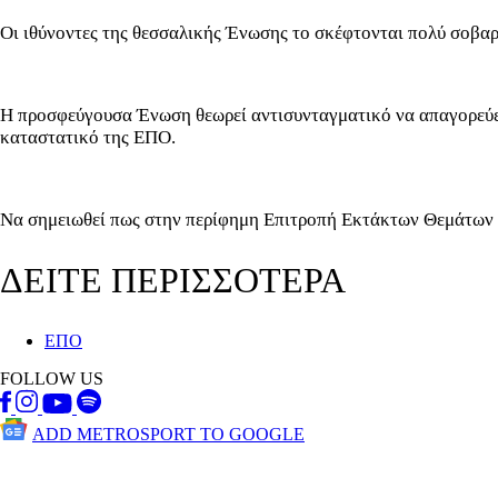
Οι ιθύνοντες της θεσσαλικής Ένωσης το σκέφτονται πολύ σοβα
Η προσφεύγουσα Ένωση θεωρεί αντισυνταγματικό να απαγορεύετ
καταστατικό της ΕΠΟ.
Να σημειωθεί πως στην περίφημη Επιτροπή Εκτάκτων Θεμάτων τ
ΔΕΙΤΕ ΠΕΡΙΣΣΟΤΕΡΑ
ΕΠΟ
FOLLOW US
ADD METROSPORT TO GOOGLE