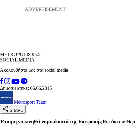
METROPOLIS 95.5
SOCIAL MEDIA
Ακολουθήστε μας στα social media
Δημοσιεύτηκε: 06.06.2015
Metrosport Team
SHARE
Έτοιμη να κινηθεί νομικά κατά της Επιτροπής Εκτάκτων Θε