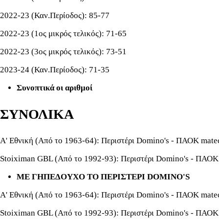
2022-23 (Καν.Περίοδος): 85-77
2022-23 (1ος μικρός τελικός): 71-65
2022-23 (3ος μικρός τελικός): 73-51
2023-24 (Καν.Περίοδος): 71-35
Συνοπτικά οι αριθμοί
ΣΥΝΟΛΙΚΑ
Α' Εθνική (Από το 1963-64): Περιστέρι Domino's - ΠΑΟΚ mate
Stoiximan GBL (Από το 1992-93): Περιστέρι Domino's - ΠΑΟΚ
ΜΕ ΓΗΠΕΔΟΥΧΟ ΤΟ ΠΕΡΙΣΤΕΡΙ DOMINO'S
Α' Εθνική (Από το 1963-64): Περιστέρι Domino's - ΠΑΟΚ mate
Stoiximan GBL (Από το 1992-93): Περιστέρι Domino's - ΠΑΟΚ