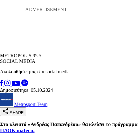
METROPOLIS 95.5
SOCIAL MEDIA
Ακολουθήστε μας στα social media
Δημοσιεύτηκε: 05.10.2024
Metrosport Team
SHARE
Στο κλειστό «Ανδρέας Παπανδρέου» θα κλείσει το πρόγραμμα
ΠΑΟΚ mateco.