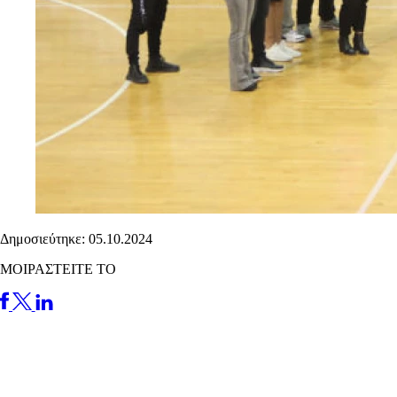
Δημοσιεύτηκε: 05.10.2024
ΜΟΙΡΑΣΤΕΙΤΕ ΤΟ