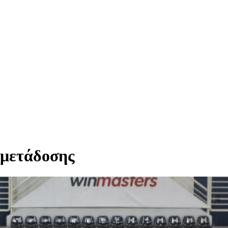
 μετάδοσης