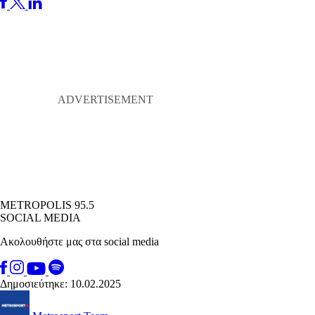
METROPOLIS 95.5
SOCIAL MEDIA
Ακολουθήστε μας στα social media
Δημοσιεύτηκε: 10.02.2025