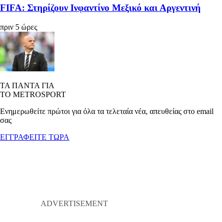
FIFA: Στηρίζουν Ινφαντίνο Μεξικό και Αργεντινή
πριν 5 ώρες
ΤΑ ΠΑΝΤΑ ΓΙΑ
ΤΟ METROSPORT
Ενημερωθείτε πρώτοι για όλα τα τελεταία νέα, απευθείας στο email
σας
ΕΓΓΡΑΦΕΙΤΕ ΤΩΡΑ