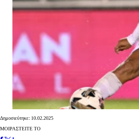
Δημοσιεύτηκε: 10.02.2025
ΜΟΙΡΑΣΤΕΙΤΕ ΤΟ