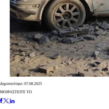
Δημοσιεύτηκε: 07.08.2025
ΜΟΙΡΑΣΤΕΙΤΕ ΤΟ