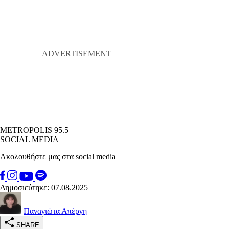
METROPOLIS 95.5
SOCIAL MEDIA
Ακολουθήστε μας στα social media
Δημοσιεύτηκε: 07.08.2025
Παναγιώτα Απέργη
SHARE