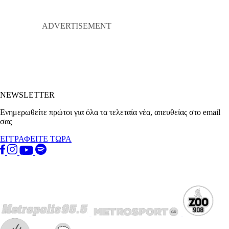
NEWSLETTER
Ενημερωθείτε πρώτοι για όλα τα τελεταία νέα, απευθείας στο email
σας
ΕΓΓΡΑΦΕΙΤΕ ΤΩΡΑ