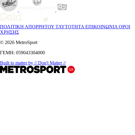
ΠΟΛΙΤΙΚΗ ΑΠΟΡΡΗΤΟΥ
ΤΑΥΤΟΤΗΤΑ
ΕΠΙΚΟΙΝΩΝΙΑ
ΟΡΟΙ
ΧΡΗΣΗΣ
© 2026 MetroSport
ΓΕΜΗ: 059043304000
Built to matter by // Don't Matter //