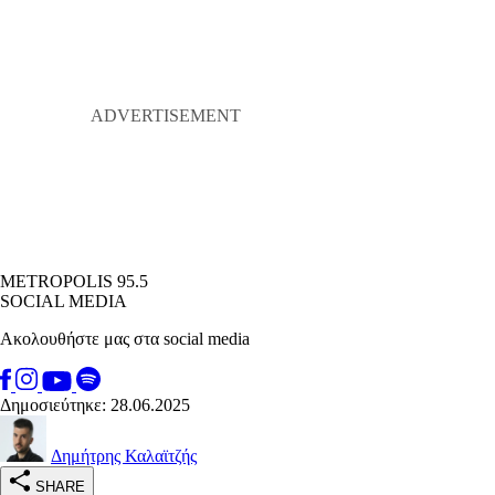
METROPOLIS 95.5
SOCIAL MEDIA
Ακολουθήστε μας στα social media
Δημοσιεύτηκε: 28.06.2025
Δημήτρης Καλαϊτζής
SHARE