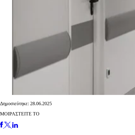
Δημοσιεύτηκε: 28.06.2025
ΜΟΙΡΑΣΤΕΙΤΕ ΤΟ