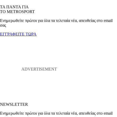
ΤΑ ΠΑΝΤΑ ΓΙΑ
ΤΟ METROSPORT
Ενημερωθείτε πρώτοι για όλα τα τελεταία νέα, απευθείας στο email
σας
ΕΓΓΡΑΦΕΙΤΕ ΤΩΡΑ
NEWSLETTER
Ενημερωθείτε πρώτοι για όλα τα τελεταία νέα, απευθείας στο email