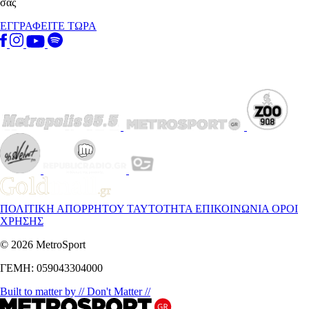
σας
ΕΓΓΡΑΦΕΙΤΕ ΤΩΡΑ
ΠΟΛΙΤΙΚΗ ΑΠΟΡΡΗΤΟΥ
ΤΑΥΤΟΤΗΤΑ
ΕΠΙΚΟΙΝΩΝΙΑ
ΟΡΟΙ
ΧΡΗΣΗΣ
© 2026 MetroSport
ΓΕΜΗ: 059043304000
Built to matter by // Don't Matter //