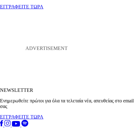
ΕΓΓΡΑΦΕΙΤΕ ΤΩΡΑ
NEWSLETTER
Ενημερωθείτε πρώτοι για όλα τα τελεταία νέα, απευθείας στο email
σας
ΕΓΓΡΑΦΕΙΤΕ ΤΩΡΑ