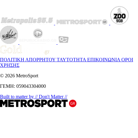
ΠΟΛΙΤΙΚΗ ΑΠΟΡΡΗΤΟΥ
ΤΑΥΤΟΤΗΤΑ
ΕΠΙΚΟΙΝΩΝΙΑ
ΟΡΟΙ
ΧΡΗΣΗΣ
© 2026 MetroSport
ΓΕΜΗ: 059043304000
Built to matter by // Don't Matter //