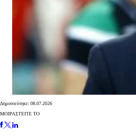
Δημοσιεύτηκε: 08.07.2026
ΜΟΙΡΑΣΤΕΙΤΕ ΤΟ