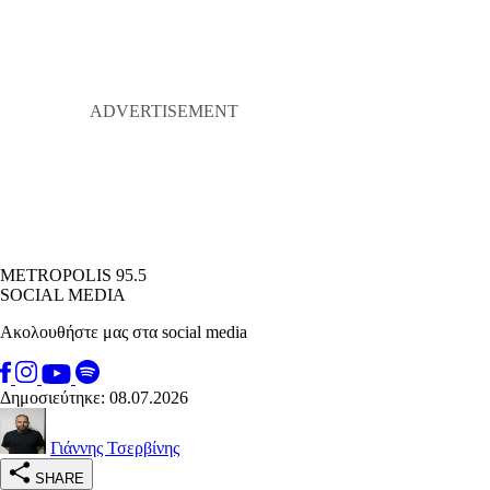
METROPOLIS 95.5
SOCIAL MEDIA
Ακολουθήστε μας στα social media
Δημοσιεύτηκε: 08.07.2026
Γιάννης Τσερβίνης
SHARE