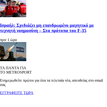
Ισραήλ: Σχεδιάζει μη επανδρωμένο μαχητικό με
τεχνητή νοημοσύνη – Στα πρότυπα του F-35
πριν 1 ώρα
ΤΑ ΠΑΝΤΑ ΓΙΑ
ΤΟ METROSPORT
Ενημερωθείτε πρώτοι για όλα τα τελεταία νέα, απευθείας στο email
σας
ΕΓΓΡΑΦΕΙΤΕ ΤΩΡΑ