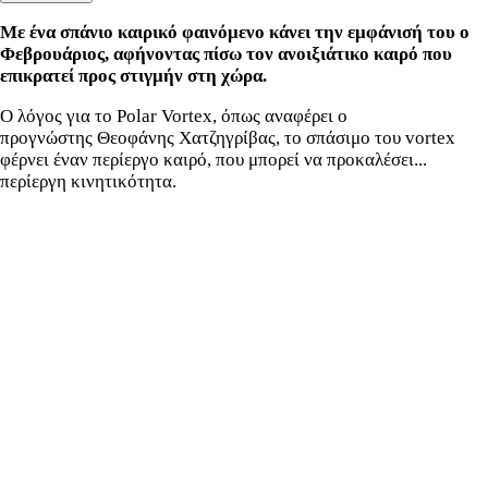
Με ένα σπάνιο
καιρικό φαινόμενo
κάνει την εμφάνισή του ο
Φεβρουάριος, αφήνοντας πίσω τον
ανοιξιάτικο καιρό που
επικρατεί προς στιγμήν στη χώρα.
Ο λόγος για το Polar Vortex, όπως αναφέρει ο
προγνώστης
Θεοφάνης Χατζηγρίβας, το σπάσιμο του vortex
φέρνει έναν περίεργο καιρό, που μπορεί να προκαλέσει...
περίεργη κινητικότητα.