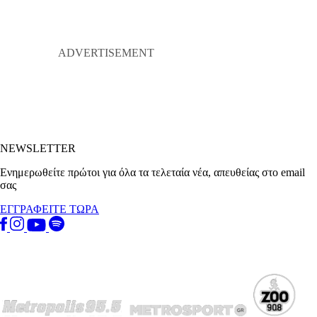
NEWSLETTER
Ενημερωθείτε πρώτοι για όλα τα τελεταία νέα, απευθείας στο email
σας
ΕΓΓΡΑΦΕΙΤΕ ΤΩΡΑ