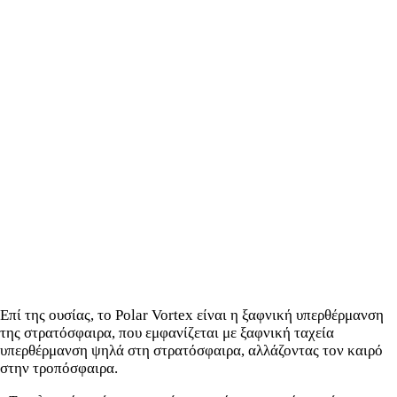
Επί της ουσίας, το Polar Vortex είναι η ξαφνική υπερθέρμανση
της στρατόσφαιρα, που εμφανίζεται με ξαφνική ταχεία
υπερθέρμανση ψηλά στη στρατόσφαιρα, αλλάζοντας τον καιρό
στην τροπόσφαιρα.