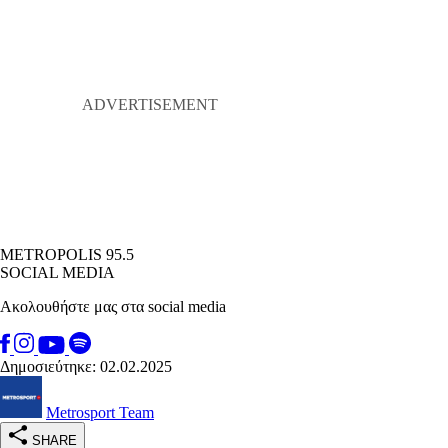
METROPOLIS 95.5
SOCIAL MEDIA
Ακολουθήστε μας στα social media
Δημοσιεύτηκε: 02.02.2025
Metrosport Team
SHARE