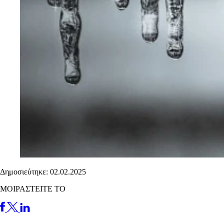
Δημοσιεύτηκε: 02.02.2025
ΜΟΙΡΑΣΤΕΙΤΕ ΤΟ