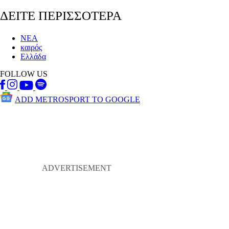
ΔΕΙΤΕ ΠΕΡΙΣΣΟΤΕΡΑ
ΝΕΑ
καιρός
Ελλάδα
FOLLOW US
ADD METROSPORT TO GOOGLE