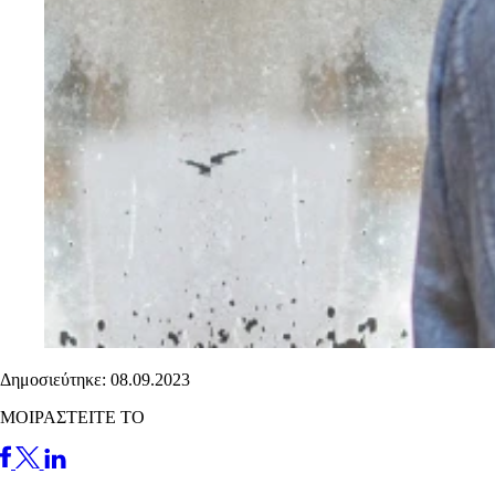
Δημοσιεύτηκε: 08.09.2023
ΜΟΙΡΑΣΤΕΙΤΕ ΤΟ