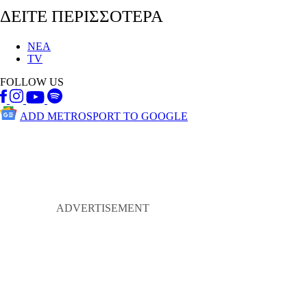
ΔΕΙΤΕ ΠΕΡΙΣΣΟΤΕΡΑ
ΝΕΑ
TV
FOLLOW US
ADD METROSPORT TO GOOGLE