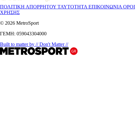
ΠΟΛΙΤΙΚΗ ΑΠΟΡΡΗΤΟΥ
ΤΑΥΤΟΤΗΤΑ
ΕΠΙΚΟΙΝΩΝΙΑ
ΟΡΟΙ
ΧΡΗΣΗΣ
© 2026 MetroSport
ΓΕΜΗ: 059043304000
Built to matter by // Don't Matter //