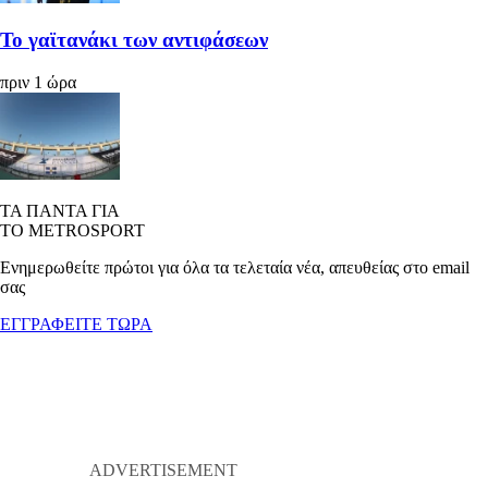
Το γαϊτανάκι των αντιφάσεων
πριν 1 ώρα
ΤΑ ΠΑΝΤΑ ΓΙΑ
ΤΟ METROSPORT
Ενημερωθείτε πρώτοι για όλα τα τελεταία νέα, απευθείας στο email
σας
ΕΓΓΡΑΦΕΙΤΕ ΤΩΡΑ