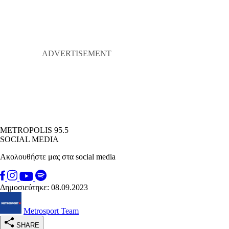
METROPOLIS 95.5
SOCIAL MEDIA
Ακολουθήστε μας στα social media
Δημοσιεύτηκε: 08.09.2023
Metrosport Team
SHARE