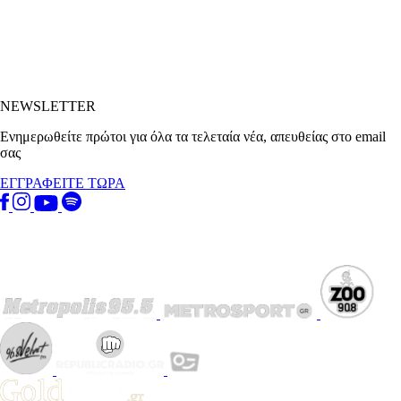
NEWSLETTER
Ενημερωθείτε πρώτοι για όλα τα τελεταία νέα, απευθείας στο email
σας
ΕΓΓΡΑΦΕΙΤΕ ΤΩΡΑ