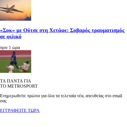
«Σοκ» με Ούτσε στη Χετάφε: Σοβαρός τραυματισμός
σε φιλικό
πριν 1 ώρα
ΤΑ ΠΑΝΤΑ ΓΙΑ
ΤΟ METROSPORT
Ενημερωθείτε πρώτοι για όλα τα τελεταία νέα, απευθείας στο email
σας
ΕΓΓΡΑΦΕΙΤΕ ΤΩΡΑ