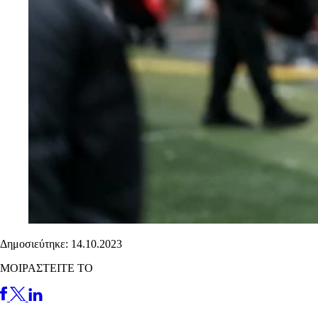
Δημοσιεύτηκε: 14.10.2023
ΜΟΙΡΑΣΤΕΙΤΕ ΤΟ