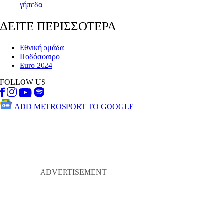
γήπεδα
ΔΕΙΤΕ ΠΕΡΙΣΣΟΤΕΡΑ
Εθνική ομάδα
Ποδόσφαιρο
Euro 2024
FOLLOW US
ADD METROSPORT TO GOOGLE