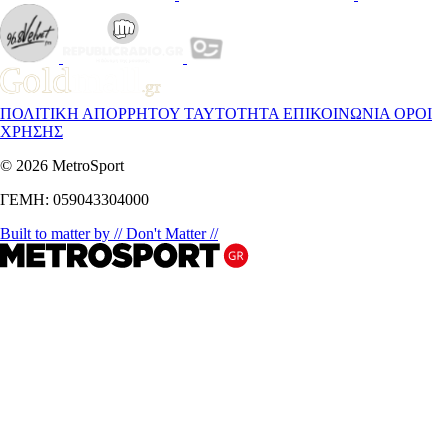
ΠΟΛΙΤΙΚΗ ΑΠΟΡΡΗΤΟΥ
ΤΑΥΤΟΤΗΤΑ
ΕΠΙΚΟΙΝΩΝΙΑ
ΟΡΟΙ
ΧΡΗΣΗΣ
© 2026 MetroSport
ΓΕΜΗ: 059043304000
Built to matter by // Don't Matter //