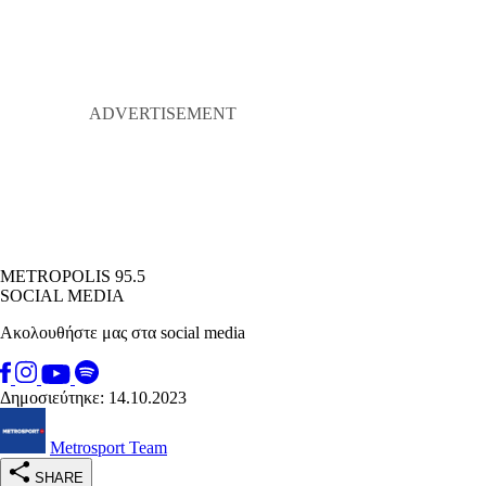
METROPOLIS 95.5
SOCIAL MEDIA
Ακολουθήστε μας στα social media
Δημοσιεύτηκε: 14.10.2023
Metrosport Team
SHARE