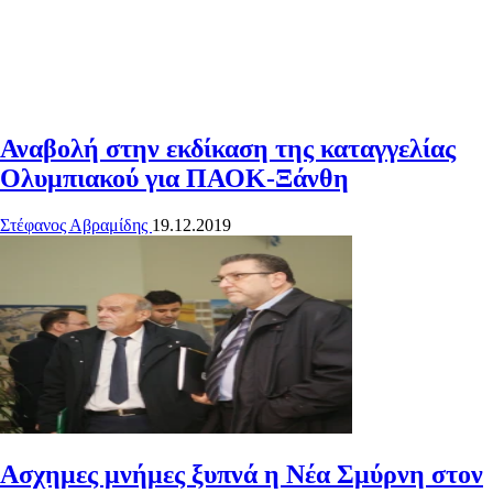
Αναβολή στην εκδίκαση της καταγγελίας
Ολυμπιακού για ΠΑΟΚ-Ξάνθη
Στέφανος Αβραμίδης
19.12.2019
Ασχημες μνήμες ξυπνά η Νέα Σμύρνη στον