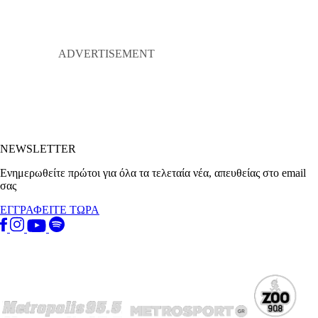
NEWSLETTER
Ενημερωθείτε πρώτοι για όλα τα τελεταία νέα, απευθείας στο email
σας
ΕΓΓΡΑΦΕΙΤΕ ΤΩΡΑ