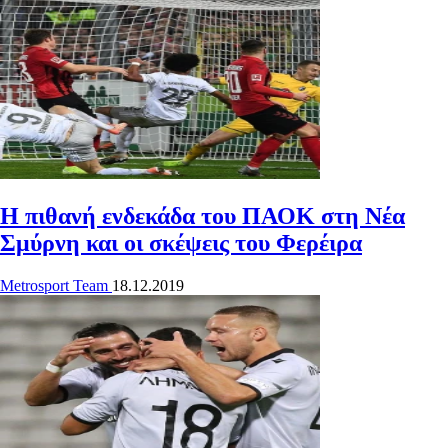
Η πιθανή ενδεκάδα του ΠΑΟΚ στη Νέα
Σμύρνη και οι σκέψεις του Φερέιρα
Metrosport Team
18.12.2019