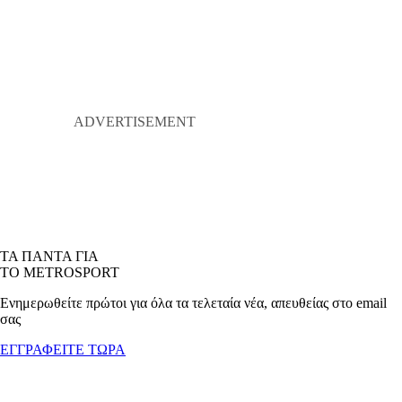
ΤΑ ΠΑΝΤΑ ΓΙΑ
ΤΟ METROSPORT
Ενημερωθείτε πρώτοι για όλα τα τελεταία νέα, απευθείας στο email
σας
ΕΓΓΡΑΦΕΙΤΕ ΤΩΡΑ