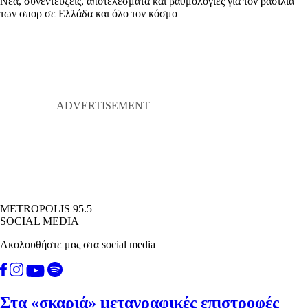
Νέα, συνεντεύξεις, αποτελέσματα και βαθμολογίες για τον βασιλιά
των σπορ σε Ελλάδα και όλο τον κόσμο
METROPOLIS 95.5
SOCIAL MEDIA
Ακολουθήστε μας στα social media
Στα «σκαριά» μεταγραφικές επιστροφές