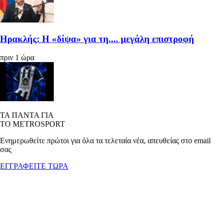
Ηρακλής: Η «δίψα» για τη.... μεγάλη επιστροφή
πριν 1 ώρα
ΤΑ ΠΑΝΤΑ ΓΙΑ
ΤΟ METROSPORT
Ενημερωθείτε πρώτοι για όλα τα τελεταία νέα, απευθείας στο email
σας
ΕΓΓΡΑΦΕΙΤΕ ΤΩΡΑ