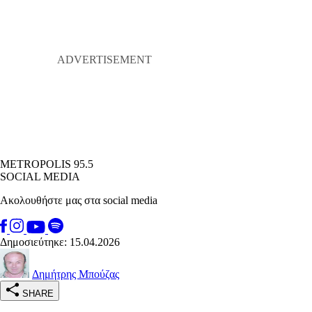
METROPOLIS 95.5
SOCIAL MEDIA
Ακολουθήστε μας στα social media
Δημοσιεύτηκε: 15.04.2026
Δημήτρης Μπούζας
SHARE