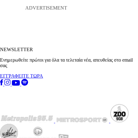
NEWSLETTER
Ενημερωθείτε πρώτοι για όλα τα τελεταία νέα, απευθείας στο email
σας
ΕΓΓΡΑΦΕΙΤΕ ΤΩΡΑ