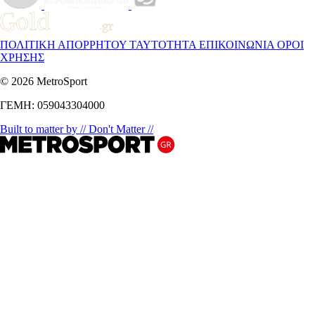
ΠΟΛΙΤΙΚΗ ΑΠΟΡΡΗΤΟΥ
ΤΑΥΤΟΤΗΤΑ
ΕΠΙΚΟΙΝΩΝΙΑ
ΟΡΟΙ
ΧΡΗΣΗΣ
© 2026 MetroSport
ΓΕΜΗ: 059043304000
Built to matter by // Don't Matter //