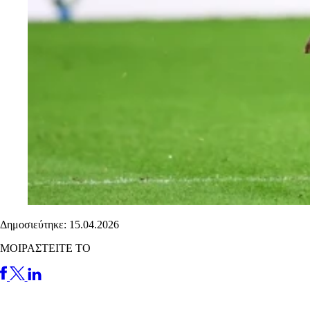
Δημοσιεύτηκε: 15.04.2026
ΜΟΙΡΑΣΤΕΙΤΕ ΤΟ