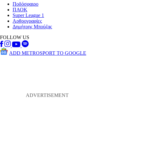
Ποδόσφαιρο
ΠΑΟΚ
Super League 1
Αρθρογραφίες
Δημήτρης Μπούζας
FOLLOW US
ADD METROSPORT TO GOOGLE