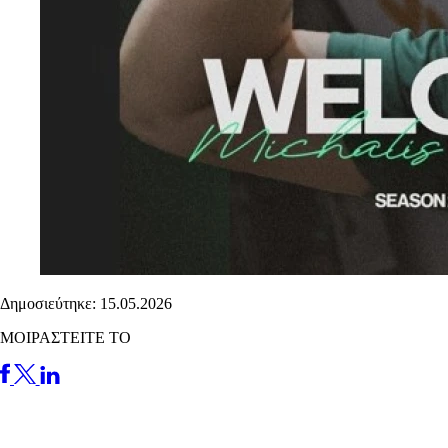
Δημοσιεύτηκε: 15.05.2026
ΜΟΙΡΑΣΤΕΙΤΕ ΤΟ