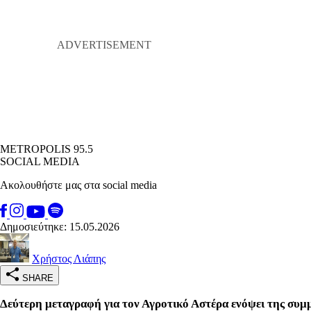
METROPOLIS 95.5
SOCIAL MEDIA
Ακολουθήστε μας στα social media
Δημοσιεύτηκε: 15.05.2026
Χρήστος Λιάπης
SHARE
Δεύτερη μεταγραφή για τον Αγροτικό Αστέρα ενόψει της συμ