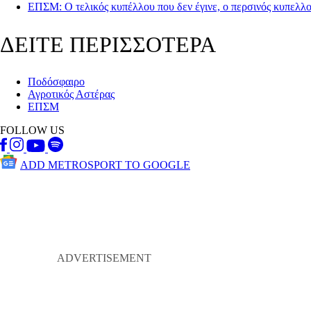
ΕΠΣΜ: Ο τελικός κυπέλλου που δεν έγινε, ο περσινός κυπελλού
ΔΕΙΤΕ ΠΕΡΙΣΣΟΤΕΡΑ
Ποδόσφαιρο
Αγροτικός Αστέρας
ΕΠΣΜ
FOLLOW US
ADD METROSPORT TO GOOGLE