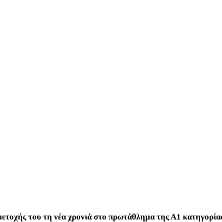
μετοχής του τη νέα χρονιά στο πρωτάθλημα της Α1 κατηγορία