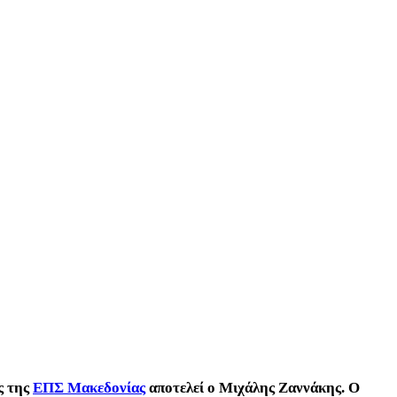
ς της
ΕΠΣ Μακεδονίας
αποτελεί ο Μιχάλης Ζαννάκης. Ο