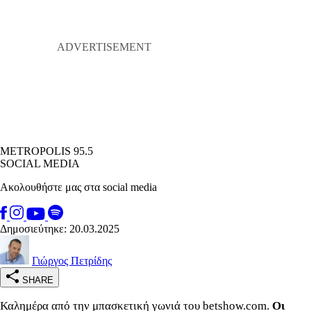
METROPOLIS 95.5
SOCIAL MEDIA
Ακολουθήστε μας στα social media
Δημοσιεύτηκε: 20.03.2025
Γιώργος Πετρίδης
SHARE
Καλημέρα από την μπασκετική γωνιά του betshow.com.
Οι