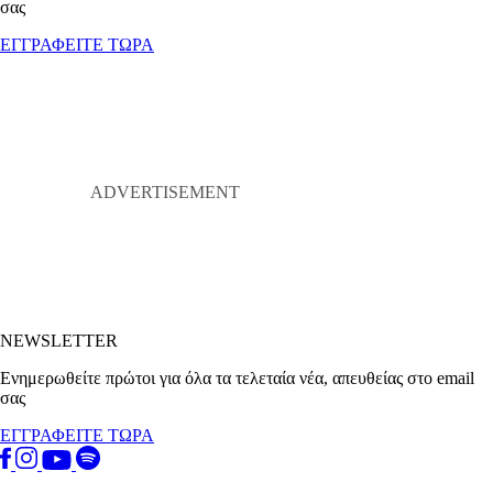
σας
ΕΓΓΡΑΦΕΙΤΕ ΤΩΡΑ
NEWSLETTER
Ενημερωθείτε πρώτοι για όλα τα τελεταία νέα, απευθείας στο email
σας
ΕΓΓΡΑΦΕΙΤΕ ΤΩΡΑ