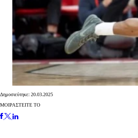
Δημοσιεύτηκε: 20.03.2025
ΜΟΙΡΑΣΤΕΙΤΕ ΤΟ