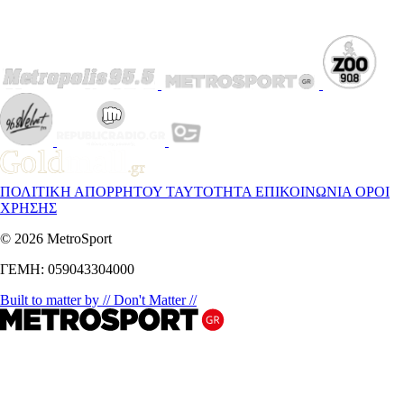
ΠΟΛΙΤΙΚΗ ΑΠΟΡΡΗΤΟΥ
ΤΑΥΤΟΤΗΤΑ
ΕΠΙΚΟΙΝΩΝΙΑ
ΟΡΟΙ
ΧΡΗΣΗΣ
© 2026 MetroSport
ΓΕΜΗ: 059043304000
Built to matter by // Don't Matter //