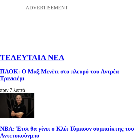
ΤΕΛΕΥΤΑΙΑ ΝΕΑ
ΠΑΟΚ: Ο Μαξ Μενέτι στο πλευρό του Αντρέα
Τρινκιέρι
πριν 7 λεπτά
ΝΒΑ: Έτσι θα γίνει ο Κλέι Τόμπσον συμπαίκτης του
Αντετοκούνμπο