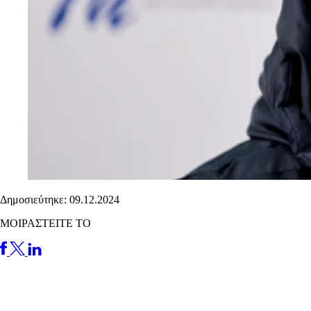
Δημοσιεύτηκε: 09.12.2024
ΜΟΙΡΑΣΤΕΙΤΕ ΤΟ