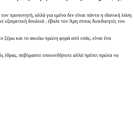
ς τον προπονητή, αλλά για εμένα δεν είναι πάντα η ιδανική λύση
 εξαιρετική δουλειά , έβαλε τον Άρη στους διεκδικητές του
το ξέρω και το ακούω πρώτη φορά από εσάς, είναι ένα
τός έδρας, σεβόμαστε οποιονδήποτε αλλά πρέπει πρώτα να