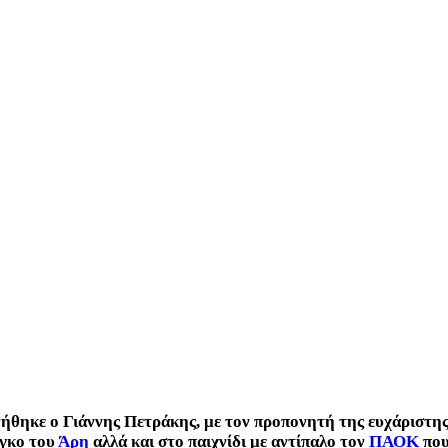
ενήθηκε ο Γιάννης Πετράκης, με τον προπονητή της ευχάριστ
άγκο του
Άρη
αλλά και στο παιχνίδι με αντίπαλο τον
ΠΑΟΚ
που