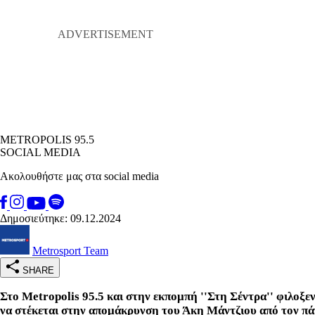
METROPOLIS 95.5
SOCIAL MEDIA
Ακολουθήστε μας στα social media
Δημοσιεύτηκε: 09.12.2024
Metrosport Team
SHARE
Στο Metropolis 95.5 και στην εκπομπή ''Στη Σέντρα'' φιλοξ
να στέκεται στην απομάκρυνση του Άκη Μάντζιου από τον π