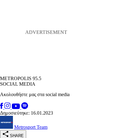
METROPOLIS 95.5
SOCIAL MEDIA
Ακολουθήστε μας στα social media
Δημοσιεύτηκε: 16.01.2023
Metrosport Team
SHARE