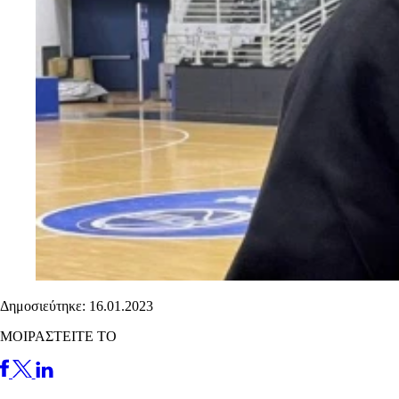
Δημοσιεύτηκε: 16.01.2023
ΜΟΙΡΑΣΤΕΙΤΕ ΤΟ