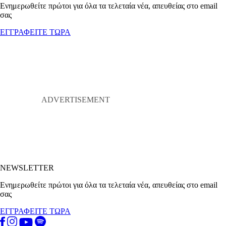
Ενημερωθείτε πρώτοι για όλα τα τελεταία νέα, απευθείας στο email
σας
ΕΓΓΡΑΦΕΙΤΕ ΤΩΡΑ
NEWSLETTER
Ενημερωθείτε πρώτοι για όλα τα τελεταία νέα, απευθείας στο email
σας
ΕΓΓΡΑΦΕΙΤΕ ΤΩΡΑ