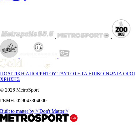
ΠΟΛΙΤΙΚΗ ΑΠΟΡΡΗΤΟΥ
ΤΑΥΤΟΤΗΤΑ
ΕΠΙΚΟΙΝΩΝΙΑ
ΟΡΟΙ
ΧΡΗΣΗΣ
© 2026 MetroSport
ΓΕΜΗ: 059043304000
Built to matter by // Don't Matter //