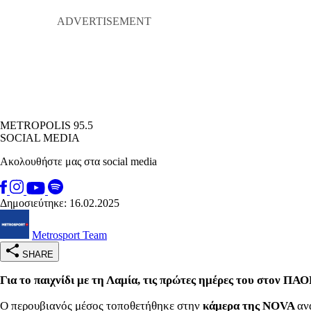
METROPOLIS 95.5
SOCIAL MEDIA
Ακολουθήστε μας στα social media
Δημοσιεύτηκε: 16.02.2025
Metrosport Team
SHARE
Για το παιχνίδι με τη Λαμία, τις πρώτες ημέρες του στον ΠΑ
Ο περουβιανός μέσος τοποθετήθηκε στην
κάμερα της NOVA
αν