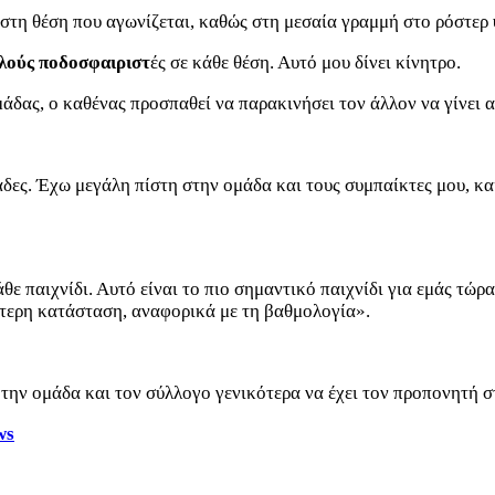
στη θέση που αγωνίζεται, καθώς στη μεσαία γραμμή στο ρόστερ
αλούς ποδοσφαιριστ
ές σε κάθε θέση. Αυτό μου δίνει κίνητρο.
άδας, ο καθένας προσπαθεί να παρακινήσει τον άλλον να γίνει 
άδες. Έχω μεγάλη πίστη στην ομάδα και τους συμπαίκτες μου, κ
ε παιχνίδι. Αυτό είναι το πιο σημαντικό παιχνίδι για εμάς τώρ
λύτερη κατάσταση, αναφορικά με τη βαθμολογία».
α την ομάδα και τον σύλλογο γενικότερα να έχει τον προπονητή 
ws