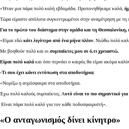
«Ήταν μια πάρα πολύ καλή εβδομάδα. Προπονηθήκαμε καλά,
ήμ
Τώρα είμαστε απόλυτα συγκεντρωμένοι στην αναμέτρηση με τη 
Για το πρώτο του διάστημα στην ομάδα και τη Θεσσαλονίκη, κ
«Eίμαι εδώ
κάτι λιγότερο από ένα μήνα πλέον
. Νιώθω πολύ καλά
Με βοηθούν πολύ και οι
συμπαίκτες μου σε ό,τι χρειαστώ.
Είμαι πολύ καλά
και όσο περνάει ο καιρός θα είμαι ακόμα καλύ
-Τι σου έχει κάνει εντύπωση στα αποδυτήρια;
«Νομίζω η ατμόσφαιρα στα αποδυτήρια.
Έχω πολύ καλούς συμπαίκτες. Α
υτό είναι το πιο σημαντικό για
Είναι πάρα πολύ καλό για τον κάθε ποδοσφαιριστή».
«Ο ανταγωνισμός δίνει κίνητρο»