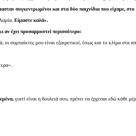
ασταν συγκεντρωμένοι και στα δύο παιχνίδια που είχαμε, στο
Λαμία.
Είμαστε καλά».
ι αν έχει προσαρμοστεί περισσότερο:
, οι συμπαίκτες μου είναι εξαιρετικοί, όπως και το κλίμα στα α
τερα».
 εμένα,
γιατί είναι η δουλειά σου, πρέπει να έρχεσαι εδώ κάθε μέρ