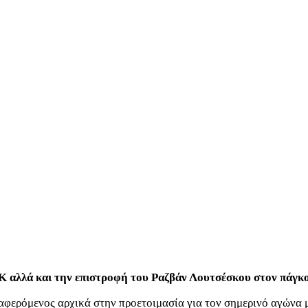
ΟΚ αλλά και την επιστροφή του Ραζβάν Λουτσέσκου στον πάγκο
αφερόμενος αρχικά στην προετοιμασία για τον σημερινό αγώνα 