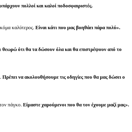
υπάρχουν πολλοί και καλοί ποδοσφαιριστές.
ακόμα καλύτερος.
Είναι κάτι που μας βοηθάει πάρα πολύ».
αι
θεωρώ ότι θα τα δώσουν όλα και θα επιστρέψουν από το
α.
Πρέπει να ακολουθήσουμε τις οδηγίες που θα μας δώσει ο
στον πάγκο.
Είμαστε χαρούμενοι που θα τον έχουμε μαζί μας».