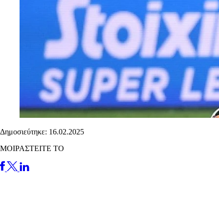
Δημοσιεύτηκε: 16.02.2025
ΜΟΙΡΑΣΤΕΙΤΕ ΤΟ