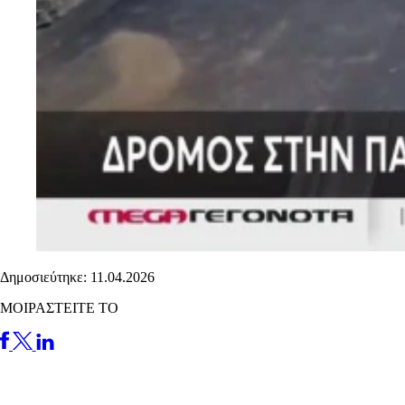
Δημοσιεύτηκε: 11.04.2026
ΜΟΙΡΑΣΤΕΙΤΕ ΤΟ