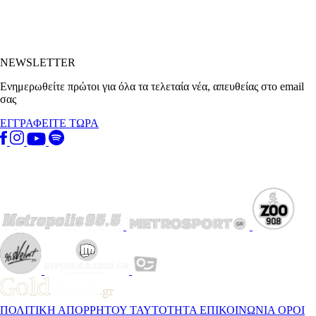
NEWSLETTER
Ενημερωθείτε πρώτοι για όλα τα τελεταία νέα, απευθείας στο email
σας
ΕΓΓΡΑΦΕΙΤΕ ΤΩΡΑ
ΠΟΛΙΤΙΚΗ ΑΠΟΡΡΗΤΟΥ
ΤΑΥΤΟΤΗΤΑ
ΕΠΙΚΟΙΝΩΝΙΑ
ΟΡΟΙ