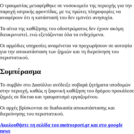
Ο τραυματίας μεταφέρθηκε σε νοσοκομείο της περιοχής για την
παροχή ιατρικής φροντίδας, με τις πρώτες πληροφορίες να
αναφέρουν ότι η κατάστασή του δεν εμπνέει ανησυχία.
Τα αίτια της καθίζησης του οδοστρώματος δεν έχουν ακόμη
διευκρινιστεί, ενώ εξετάζονται όλα τα ενδεχόμενα.
Οι αρμόδιες υπηρεσίες αναμένεται να προχωρήσουν σε αυτοψία
για την αποκατάσταση των ζημιών και τη διερεύνηση του
περιστατικού.
Συμπέρασμα
Το συμβάν στο Δασύλλιο ανέδειξε σοβαρά ζητήματα υποδομών
στην περιοχή, καθώς η ξαφνική καθίζηση του δρόμου προκάλεσε
ζημιές σε δίκτυα και τραυματισμό εργαζομένου.
Οι αρχές βρίσκονται σε διαδικασία αποκατάστασης και
διερεύνησης του περιστατικού.
Ακολουθήστε τη σελίδα του metrosport.gr και στο google
news