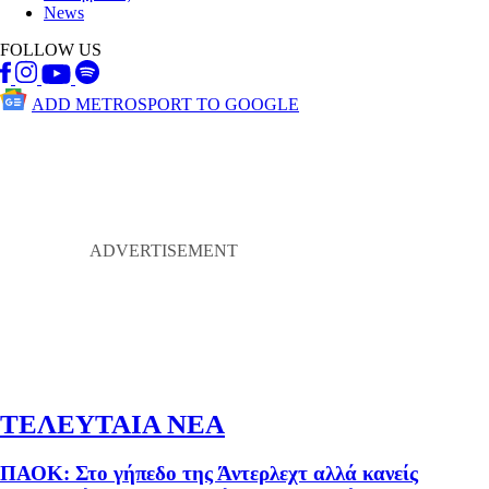
News
FOLLOW US
ADD METROSPORT TO GOOGLE
ΤΕΛΕΥΤΑΙΑ ΝΕΑ
ΠΑΟΚ: Στο γήπεδο της Άντερλεχτ αλλά κανείς