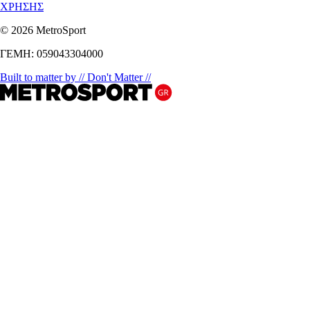
ΧΡΗΣΗΣ
© 2026 MetroSport
ΓΕΜΗ: 059043304000
Built to matter by // Don't Matter //