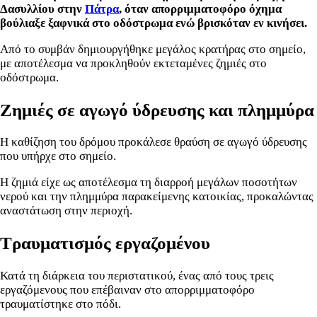
Δασυλλίου στην
Πάτρα
, όταν απορριμματοφόρο όχημα
βούλιαξε ξαφνικά στο οδόστρωμα ενώ βρισκόταν εν κινήσει.
Από το συμβάν δημιουργήθηκε μεγάλος κρατήρας στο σημείο,
με αποτέλεσμα να προκληθούν εκτεταμένες ζημιές στο
οδόστρωμα.
Ζημιές σε αγωγό ύδρευσης και πλημμύρα
Η καθίζηση του δρόμου προκάλεσε θραύση σε αγωγό ύδρευσης
που υπήρχε στο σημείο.
Η ζημιά είχε ως αποτέλεσμα τη διαρροή μεγάλων ποσοτήτων
νερού και την πλημμύρα παρακείμενης κατοικίας, προκαλώντας
αναστάτωση στην περιοχή.
Τραυματισμός εργαζομένου
Κατά τη διάρκεια του περιστατικού, ένας από τους τρεις
εργαζόμενους που επέβαιναν στο απορριμματοφόρο
τραυματίστηκε στο πόδι.