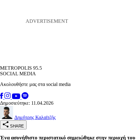
METROPOLIS 95.5
SOCIAL MEDIA
Ακολουθήστε μας στα social media
Δημοσιεύτηκε: 11.04.2026
Δημήτρης Καλαϊτζής
SHARE
Ένα ασυνήθιστο περιστατικό σημειώθηκε στην περιοχή του