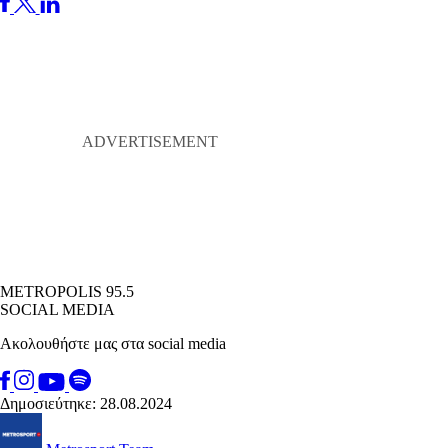
METROPOLIS 95.5
SOCIAL MEDIA
Ακολουθήστε μας στα social media
Δημοσιεύτηκε: 28.08.2024