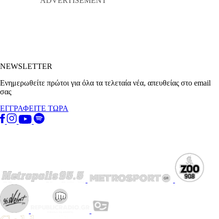
NEWSLETTER
Ενημερωθείτε πρώτοι για όλα τα τελεταία νέα, απευθείας στο email
σας
ΕΓΓΡΑΦΕΙΤΕ ΤΩΡΑ