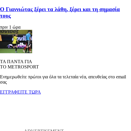
Ο Γιαννιώτας ξέρει τα λάθη, ξέρει και τη σημασία
τους
πριν 1 ώρα
ΤΑ ΠΑΝΤΑ ΓΙΑ
ΤΟ METROSPORT
Ενημερωθείτε πρώτοι για όλα τα τελεταία νέα, απευθείας στο email
σας
ΕΓΓΡΑΦΕΙΤΕ ΤΩΡΑ