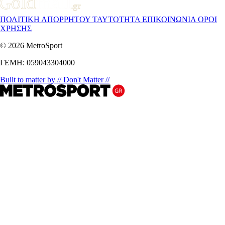
ΠΟΛΙΤΙΚΗ ΑΠΟΡΡΗΤΟΥ
ΤΑΥΤΟΤΗΤΑ
ΕΠΙΚΟΙΝΩΝΙΑ
ΟΡΟΙ
ΧΡΗΣΗΣ
© 2026 MetroSport
ΓΕΜΗ: 059043304000
Built to matter by // Don't Matter //