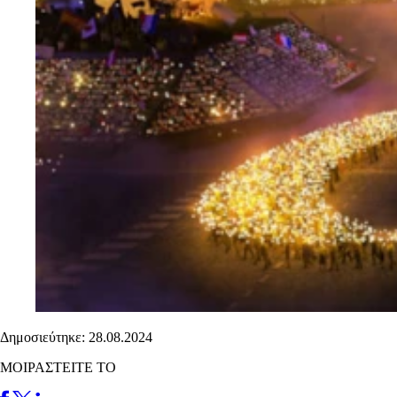
Δημοσιεύτηκε: 28.08.2024
ΜΟΙΡΑΣΤΕΙΤΕ ΤΟ