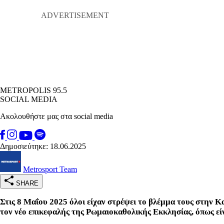
METROPOLIS 95.5
SOCIAL MEDIA
Ακολουθήστε μας στα social media
Δημοσιεύτηκε: 18.06.2025
Metrosport Team
SHARE
Στις 8 Μαΐου 2025 όλοι είχαν στρέψει το βλέμμα τους στην Κα
τον νέο επικεφαλής της Ρωμαιοκαθολικής Εκκλησίας, όπως εί