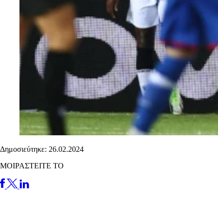
Δημοσιεύτηκε: 26.02.2024
ΜΟΙΡΑΣΤΕΙΤΕ ΤΟ