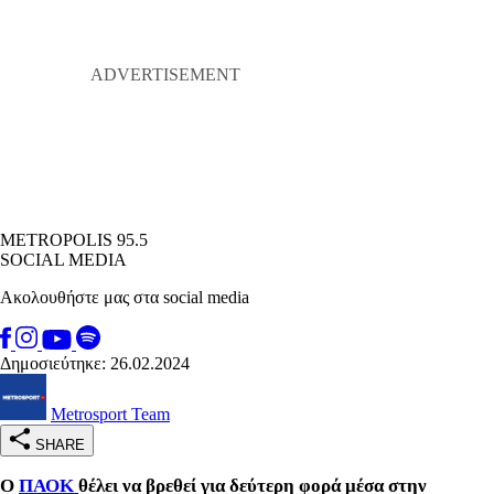
METROPOLIS 95.5
SOCIAL MEDIA
Ακολουθήστε μας στα social media
Δημοσιεύτηκε: 26.02.2024
Metrosport Team
SHARE
Ο
ΠΑΟΚ
θέλει να βρεθεί για δεύτερη φορά μέσα στην