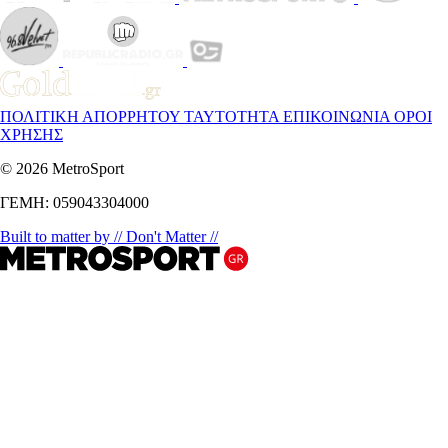
ΠΟΛΙΤΙΚΗ ΑΠΟΡΡΗΤΟΥ
ΤΑΥΤΟΤΗΤΑ
ΕΠΙΚΟΙΝΩΝΙΑ
ΟΡΟΙ
ΧΡΗΣΗΣ
© 2026 MetroSport
ΓΕΜΗ: 059043304000
Built to matter by // Don't Matter //