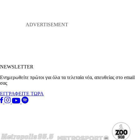
NEWSLETTER
Ενημερωθείτε πρώτοι για όλα τα τελεταία νέα, απευθείας στο email
σας
ΕΓΓΡΑΦΕΙΤΕ ΤΩΡΑ