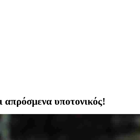
 απρόσμενα υποτονικός!