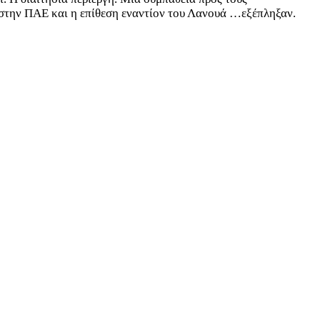
ς στην ΠΑΕ και η επίθεση εναντίον του Λανουά …εξέπληξαν.