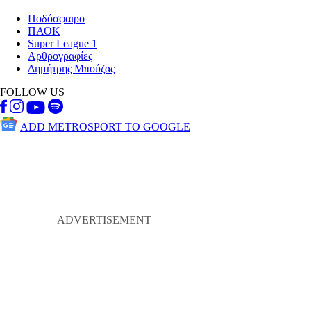
Ποδόσφαιρο
ΠΑΟΚ
Super League 1
Αρθρογραφίες
Δημήτρης Μπούζας
FOLLOW US
ADD METROSPORT TO GOOGLE