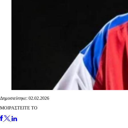
Δημοσιεύτηκε: 02.02.2026
ΜΟΙΡΑΣΤΕΙΤΕ ΤΟ