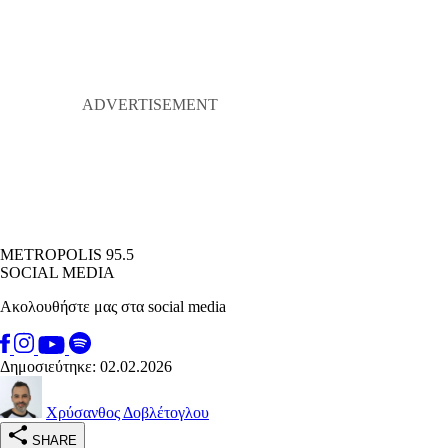
METROPOLIS 95.5
SOCIAL MEDIA
Ακολουθήστε μας στα social media
Δημοσιεύτηκε: 02.02.2026
Χρύσανθος Δοβλέτογλου
SHARE