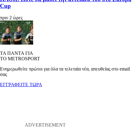
Cup
πριν 2 ώρες
ΤΑ ΠΑΝΤΑ ΓΙΑ
ΤΟ METROSPORT
Ενημερωθείτε πρώτοι για όλα τα τελεταία νέα, απευθείας στο email
σας
ΕΓΓΡΑΦΕΙΤΕ ΤΩΡΑ