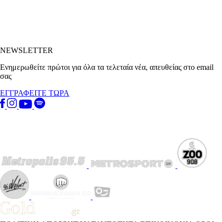
NEWSLETTER
Ενημερωθείτε πρώτοι για όλα τα τελεταία νέα, απευθείας στο email
σας
ΕΓΓΡΑΦΕΙΤΕ ΤΩΡΑ