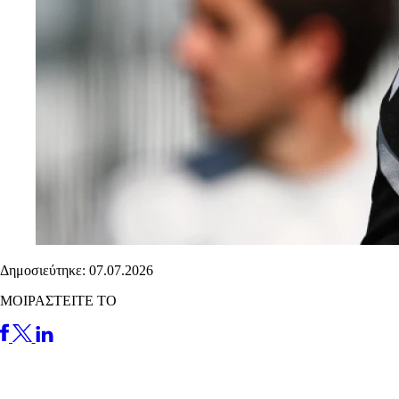
Δημοσιεύτηκε: 07.07.2026
ΜΟΙΡΑΣΤΕΙΤΕ ΤΟ