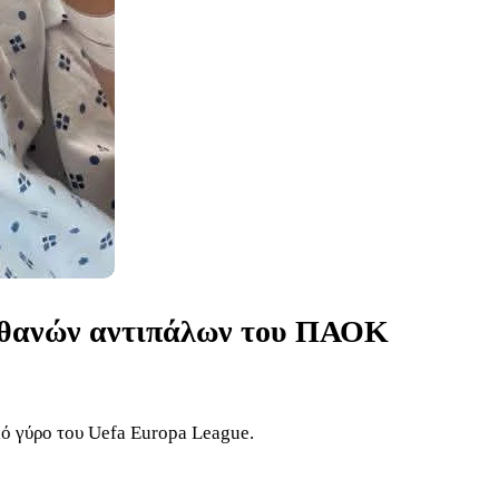
πιθανών αντιπάλων του ΠΑΟΚ
κό γύρο του Uefa Europa League.