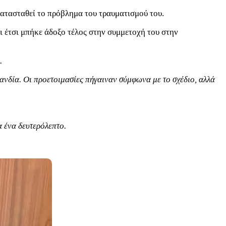
κατασταθεί το πρόβλημα του τραυματισμού του.
 έτσι μπήκε άδοξο τέλος στην συμμετοχή του στην
.
ανδία. Οι προετοιμασίες πήγαιναν σύμφωνα με το σχέδιο, αλλά
α ένα δευτερόλεπτο.