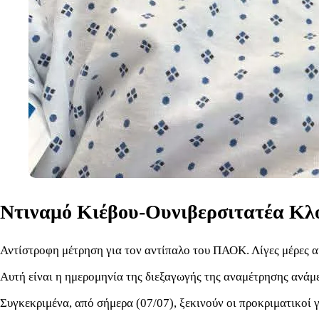
Ντιναμό Κιέβου-Ουνιβερσιτατέα Κλο
Αντίστροφη μέτρηση για τον αντίπαλο του ΠΑΟΚ. Λίγες μέρες α
Αυτή είναι η ημερομηνία της διεξαγωγής της αναμέτρησης ανάμ
Συγκεκριμένα, από σήμερα (07/07), ξεκινούν οι προκριματικοί