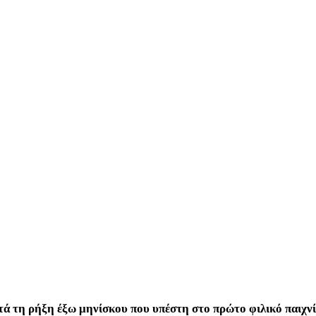
ά τη ρήξη έξω μηνίσκου που υπέστη στο πρώτο φιλικό παιχν