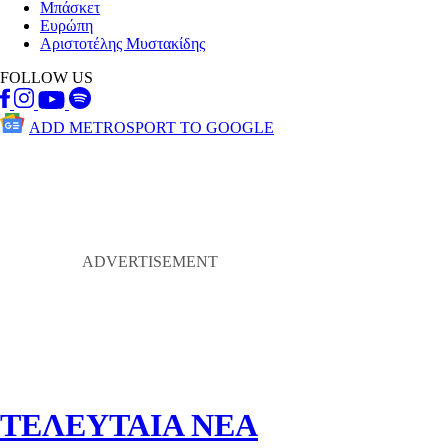
Μπάσκετ
Ευρώπη
Αριστοτέλης Μυστακίδης
FOLLOW US
ADD METROSPORT TO GOOGLE
ΤΕΛΕΥΤΑΙΑ ΝΕΑ