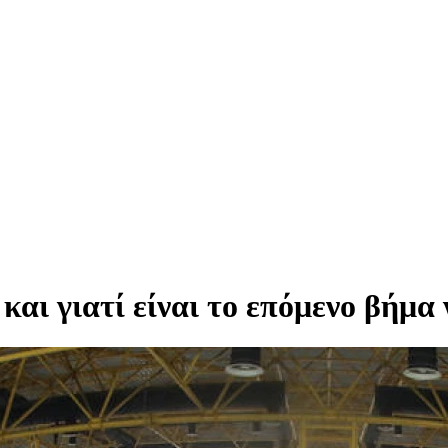
και γιατί είναι το επόμενο βήμα