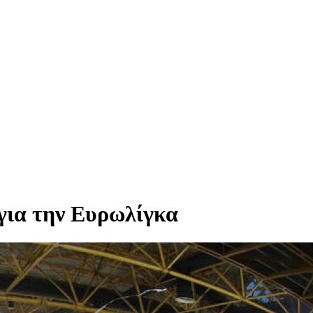
 για την Ευρωλίγκα