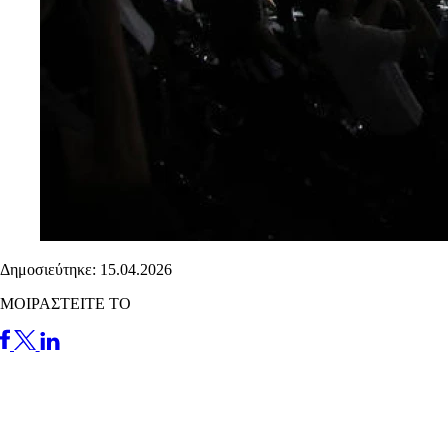
Δημοσιεύτηκε: 15.04.2026
ΜΟΙΡΑΣΤΕΙΤΕ ΤΟ