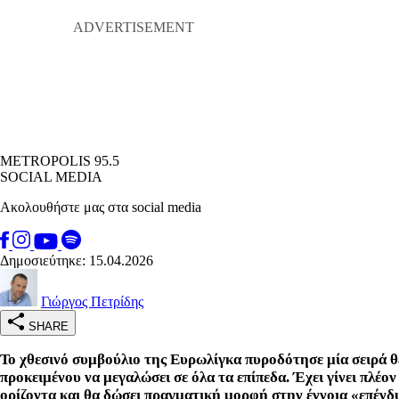
METROPOLIS 95.5
SOCIAL MEDIA
Ακολουθήστε μας στα social media
Δημοσιεύτηκε: 15.04.2026
Γιώργος Πετρίδης
SHARE
Το χθεσινό συμβούλιο της Ευρωλίγκα πυροδότησε μία σειρά θε
προκειμένου να μεγαλώσει σε όλα τα επίπεδα. Έχει γίνει πλέο
ορίζοντα και θα δώσει πραγματική μορφή στην έννοια «επένδυ