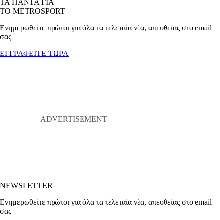
ΤΑ ΠΑΝΤΑ ΓΙΑ
ΤΟ METROSPORT
Ενημερωθείτε πρώτοι για όλα τα τελεταία νέα, απευθείας στο email
σας
ΕΓΓΡΑΦΕΙΤΕ ΤΩΡΑ
NEWSLETTER
Ενημερωθείτε πρώτοι για όλα τα τελεταία νέα, απευθείας στο email
σας