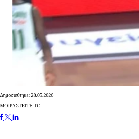
Δημοσιεύτηκε: 28.05.2026
ΜΟΙΡΑΣΤΕΙΤΕ ΤΟ