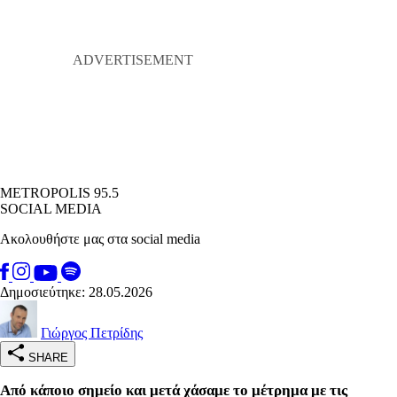
METROPOLIS 95.5
SOCIAL MEDIA
Ακολουθήστε μας στα social media
Δημοσιεύτηκε: 28.05.2026
Γιώργος Πετρίδης
SHARE
Από κάποιο σημείο και μετά χάσαμε το μέτρημα με τις