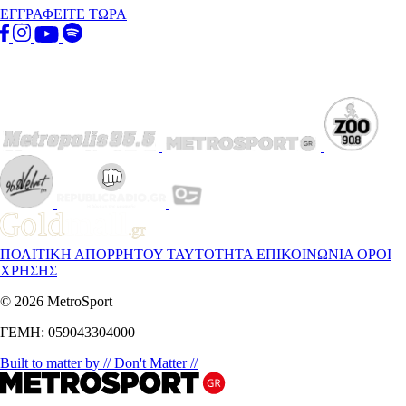
ΕΓΓΡΑΦΕΙΤΕ ΤΩΡΑ
ΠΟΛΙΤΙΚΗ ΑΠΟΡΡΗΤΟΥ
ΤΑΥΤΟΤΗΤΑ
ΕΠΙΚΟΙΝΩΝΙΑ
ΟΡΟΙ
ΧΡΗΣΗΣ
© 2026 MetroSport
ΓΕΜΗ: 059043304000
Built to matter by // Don't Matter //