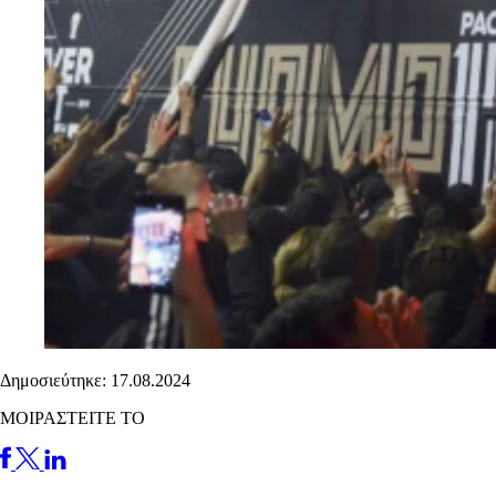
Δημοσιεύτηκε: 17.08.2024
ΜΟΙΡΑΣΤΕΙΤΕ ΤΟ