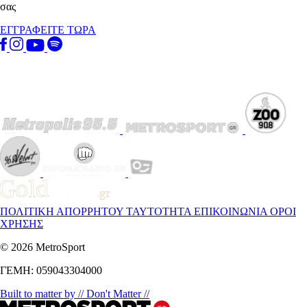
σας
ΕΓΓΡΑΦΕΙΤΕ ΤΩΡΑ
ΠΟΛΙΤΙΚΗ ΑΠΟΡΡΗΤΟΥ
ΤΑΥΤΟΤΗΤΑ
ΕΠΙΚΟΙΝΩΝΙΑ
ΟΡΟΙ
ΧΡΗΣΗΣ
© 2026 MetroSport
ΓΕΜΗ: 059043304000
Built to matter by // Don't Matter //