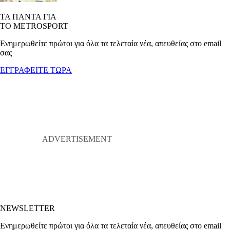
ΤΑ ΠΑΝΤΑ ΓΙΑ
ΤΟ METROSPORT
Ενημερωθείτε πρώτοι για όλα τα τελεταία νέα, απευθείας στο email
σας
ΕΓΓΡΑΦΕΙΤΕ ΤΩΡΑ
NEWSLETTER
Ενημερωθείτε πρώτοι για όλα τα τελεταία νέα, απευθείας στο email