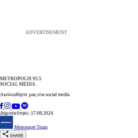
METROPOLIS 95.5
SOCIAL MEDIA
Ακολουθήστε μας στα social media
Δημοσιεύτηκε: 17.08.2024
Metrosport Team
SHARE