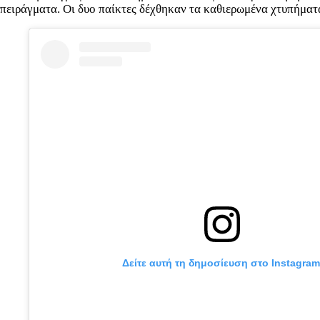
πειράγματα. Οι δυο παίκτες δέχθηκαν τα καθιερωμένα χτυπήματ
Δείτε αυτή τη δημοσίευση στο Instagram