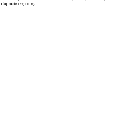
 συμπαίκτες τους.