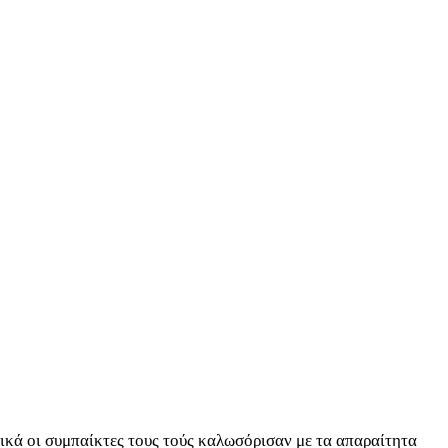
κά οι συμπαίκτες τους τούς καλωσόρισαν με τα απαραίτητα