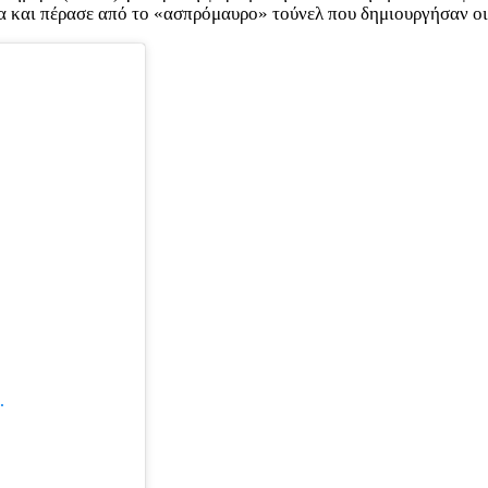
α και πέρασε από το «ασπρόμαυρο» τούνελ που δημιουργήσαν οι
.