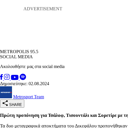
METROPOLIS 95.5
SOCIAL MEDIA
Ακολουθήστε μας στα social media
Δημοσιεύτηκε: 02.08.2024
Metrosport Team
SHARE
Πρώτη προπόνηση για Τσάλοφ, Τισουντάλι και Σορετίρε με τ
Τα δυο μεταγραφικά αποκτήματα του Δικεφάλου προπονήθηκαν σ