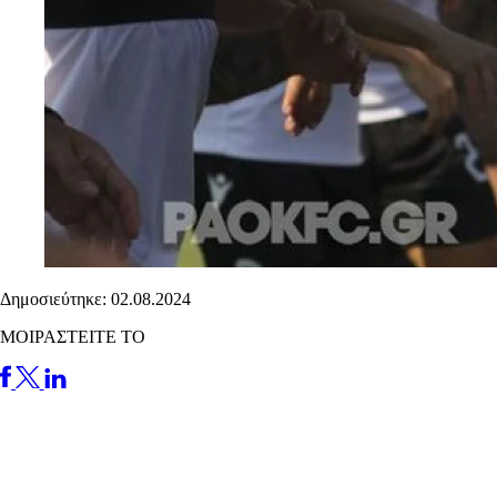
Δημοσιεύτηκε: 02.08.2024
ΜΟΙΡΑΣΤΕΙΤΕ ΤΟ