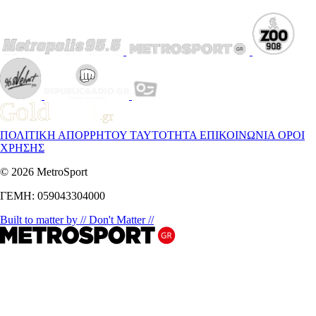
ΠΟΛΙΤΙΚΗ ΑΠΟΡΡΗΤΟΥ
ΤΑΥΤΟΤΗΤΑ
ΕΠΙΚΟΙΝΩΝΙΑ
ΟΡΟΙ
ΧΡΗΣΗΣ
© 2026 MetroSport
ΓΕΜΗ: 059043304000
Built to matter by // Don't Matter //