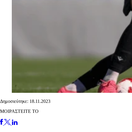
Δημοσιεύτηκε: 18.11.2023
ΜΟΙΡΑΣΤΕΙΤΕ ΤΟ