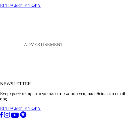
ΕΓΓΡΑΦΕΙΤΕ ΤΩΡΑ
NEWSLETTER
Ενημερωθείτε πρώτοι για όλα τα τελεταία νέα, απευθείας στο email
σας
ΕΓΓΡΑΦΕΙΤΕ ΤΩΡΑ