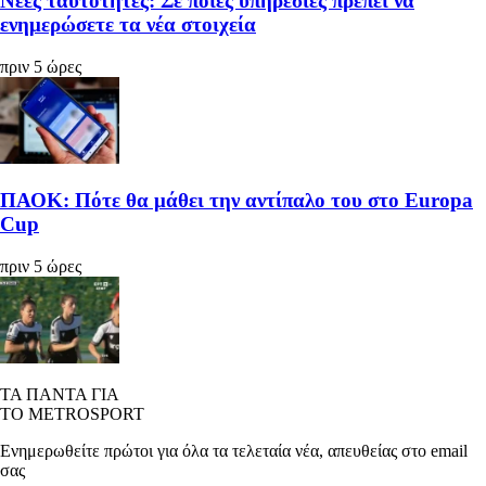
Νέες ταυτότητες: Σε ποιες υπηρεσίες πρέπει να
ενημερώσετε τα νέα στοιχεία
πριν 5 ώρες
ΠΑΟΚ: Πότε θα μάθει την αντίπαλο του στο Europa
Cup
πριν 5 ώρες
ΤΑ ΠΑΝΤΑ ΓΙΑ
ΤΟ METROSPORT
Ενημερωθείτε πρώτοι για όλα τα τελεταία νέα, απευθείας στο email
σας