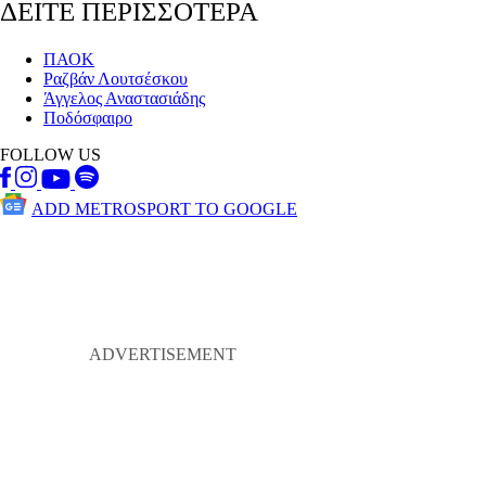
ΔΕΙΤΕ ΠΕΡΙΣΣΟΤΕΡΑ
ΠΑΟΚ
Ραζβάν Λουτσέσκου
Άγγελος Αναστασιάδης
Ποδόσφαιρο
FOLLOW US
ADD METROSPORT TO GOOGLE