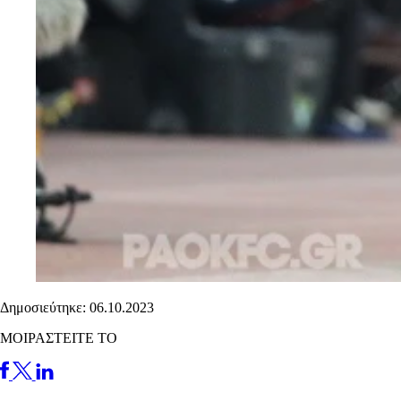
Δημοσιεύτηκε: 06.10.2023
ΜΟΙΡΑΣΤΕΙΤΕ ΤΟ