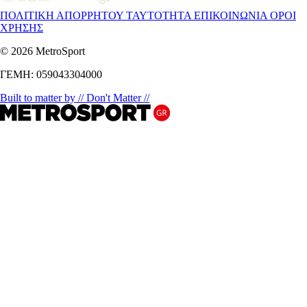
ΠΟΛΙΤΙΚΗ ΑΠΟΡΡΗΤΟΥ
ΤΑΥΤΟΤΗΤΑ
ΕΠΙΚΟΙΝΩΝΙΑ
ΟΡΟΙ
ΧΡΗΣΗΣ
© 2026 MetroSport
ΓΕΜΗ: 059043304000
Built to matter by // Don't Matter //