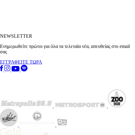
NEWSLETTER
Ενημερωθείτε πρώτοι για όλα τα τελεταία νέα, απευθείας στο email
σας
ΕΓΓΡΑΦΕΙΤΕ ΤΩΡΑ