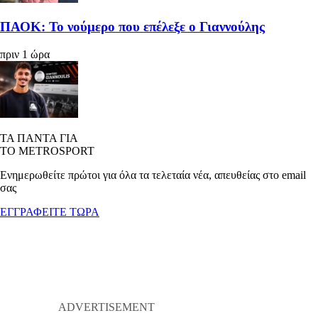
ΠΑΟΚ: Το νούμερο που επέλεξε ο Γιαννούλης
πριν 1 ώρα
ΤΑ ΠΑΝΤΑ ΓΙΑ
ΤΟ METROSPORT
Ενημερωθείτε πρώτοι για όλα τα τελεταία νέα, απευθείας στο email
σας
ΕΓΓΡΑΦΕΙΤΕ ΤΩΡΑ