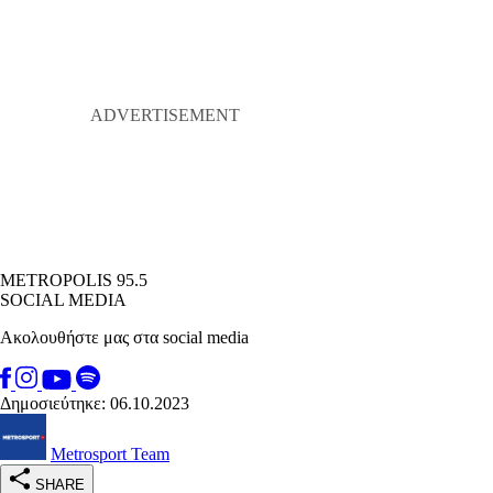
METROPOLIS 95.5
SOCIAL MEDIA
Ακολουθήστε μας στα social media
Δημοσιεύτηκε: 06.10.2023
Metrosport Team
SHARE