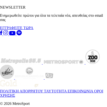
NEWSLETTER
Ενημερωθείτε πρώτοι για όλα τα τελεταία νέα, απευθείας στο email
σας
ΕΓΓΡΑΦΕΙΤΕ ΤΩΡΑ
ΠΟΛΙΤΙΚΗ ΑΠΟΡΡΗΤΟΥ
ΤΑΥΤΟΤΗΤΑ
ΕΠΙΚΟΙΝΩΝΙΑ
ΟΡΟΙ
ΧΡΗΣΗΣ
© 2026 MetroSport