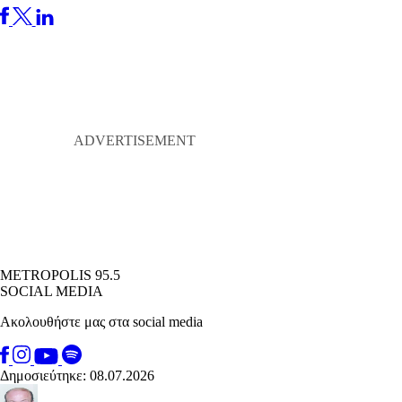
METROPOLIS 95.5
SOCIAL MEDIA
Ακολουθήστε μας στα social media
Δημοσιεύτηκε: 08.07.2026