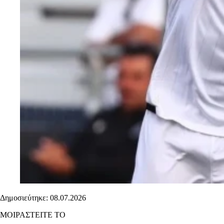
Δημοσιεύτηκε: 08.07.2026
ΜΟΙΡΑΣΤΕΙΤΕ ΤΟ