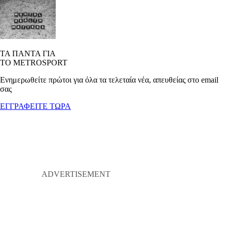
ΤΑ ΠΑΝΤΑ ΓΙΑ
ΤΟ METROSPORT
Ενημερωθείτε πρώτοι για όλα τα τελεταία νέα, απευθείας στο email
σας
ΕΓΓΡΑΦΕΙΤΕ ΤΩΡΑ