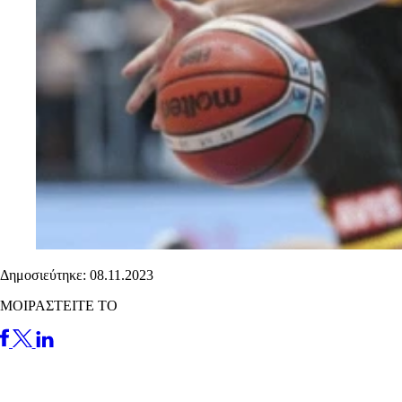
Δημοσιεύτηκε: 08.11.2023
ΜΟΙΡΑΣΤΕΙΤΕ ΤΟ