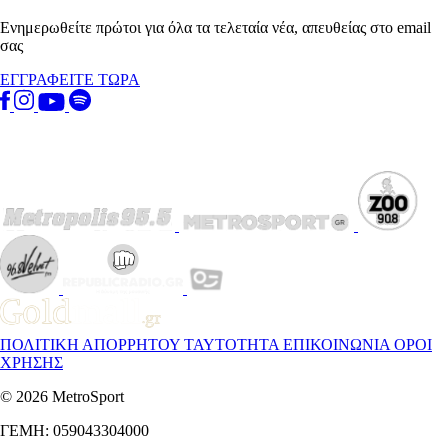
Ενημερωθείτε πρώτοι για όλα τα τελεταία νέα, απευθείας στο email
σας
ΕΓΓΡΑΦΕΙΤΕ ΤΩΡΑ
ΠΟΛΙΤΙΚΗ ΑΠΟΡΡΗΤΟΥ
ΤΑΥΤΟΤΗΤΑ
ΕΠΙΚΟΙΝΩΝΙΑ
ΟΡΟΙ
ΧΡΗΣΗΣ
© 2026 MetroSport
ΓΕΜΗ: 059043304000