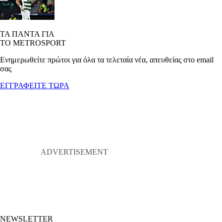
ΤΑ ΠΑΝΤΑ ΓΙΑ
ΤΟ METROSPORT
Ενημερωθείτε πρώτοι για όλα τα τελεταία νέα, απευθείας στο email
σας
ΕΓΓΡΑΦΕΙΤΕ ΤΩΡΑ
NEWSLETTER