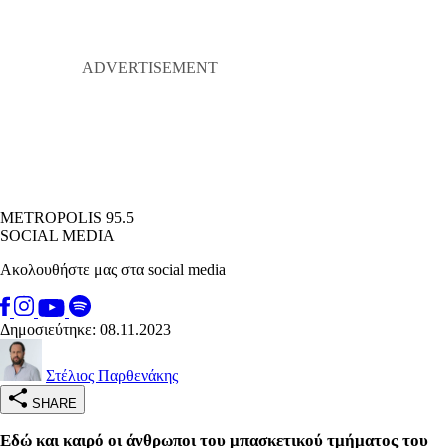
METROPOLIS 95.5
SOCIAL MEDIA
Ακολουθήστε μας στα social media
Δημοσιεύτηκε: 08.11.2023
Στέλιος Παρθενάκης
SHARE
Εδώ και καιρό οι άνθρωποι του μπασκετικού τμήματος του