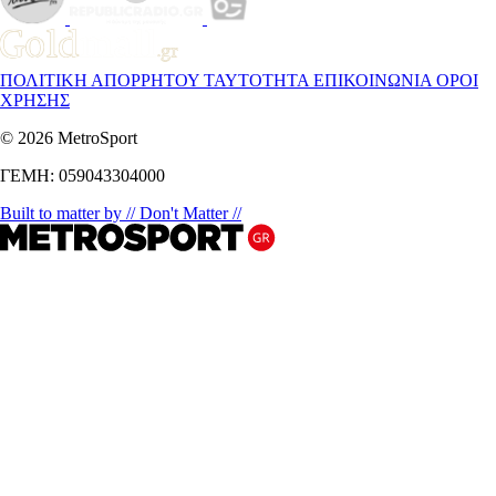
ΠΟΛΙΤΙΚΗ ΑΠΟΡΡΗΤΟΥ
ΤΑΥΤΟΤΗΤΑ
ΕΠΙΚΟΙΝΩΝΙΑ
ΟΡΟΙ
ΧΡΗΣΗΣ
© 2026 MetroSport
ΓΕΜΗ: 059043304000
Built to matter by // Don't Matter //