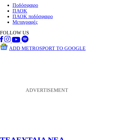
Ποδόσφαιρο
ΠΑΟΚ
ΠΑΟΚ ποδόσφαιρο
Μεταγραφές
FOLLOW US
ADD METROSPORT TO GOOGLE
ΤΕΛΕΥΤΑΙΑ ΝΕΑ