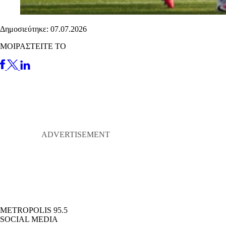
Δημοσιεύτηκε: 07.07.2026
ΜΟΙΡΑΣΤΕΙΤΕ ΤΟ
METROPOLIS 95.5
SOCIAL MEDIA