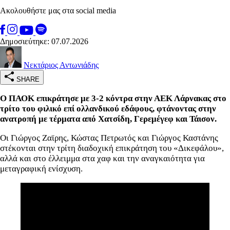
Ακολουθήστε μας στα social media
Δημοσιεύτηκε: 07.07.2026
Νεκτάριος Αντωνιάδης
SHARE
Ο ΠΑΟΚ επικράτησε με 3-2 κόντρα στην ΑΕΚ Λάρνακας στο
τρίτο του φιλικό επί ολλανδικού εδάφους, φτάνοντας στην
ανατροπή με τέρματα από Χατσίδη, Γερεμέγεφ και Τάισον.
Οι Γιώργος Ζαϊρης, Κώστας Πετρωτός και Γιώργος Καστάνης
στέκονται στην τρίτη διαδοχική επικράτηση του «Δικεφάλου»,
αλλά και στο έλλειμμα στα χαφ και την αναγκαιότητα για
μεταγραφική ενίσχυση.