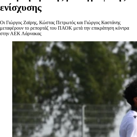
ενίσχυσης
Οι Γιώργος Ζαϊρης, Κώστας Πετρωτός και Γιώργος Καστάνης
μεταφέρουν το ρεπορτάζ του ΠΑΟΚ μετά την επικράτηση κόντρα
στην ΑΕΚ Λάρνακας