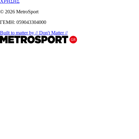
ΧΡΗΣΗΣ
© 2026 MetroSport
ΓΕΜΗ: 059043304000
Built to matter by // Don't Matter //