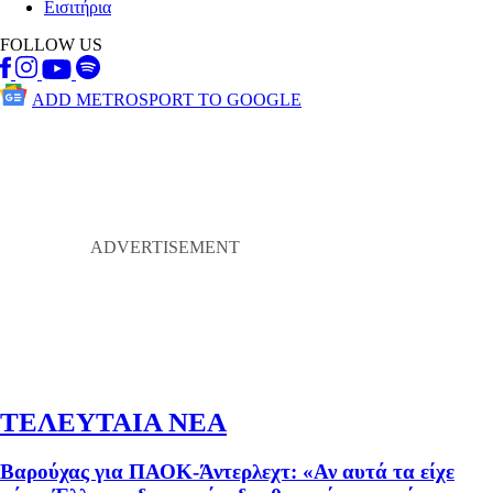
Εισιτήρια
FOLLOW US
ADD METROSPORT TO GOOGLE
ΤΕΛΕΥΤΑΙΑ ΝΕΑ
Βαρούχας για ΠΑΟΚ-Άντερλεχτ: «Αν αυτά τα είχε