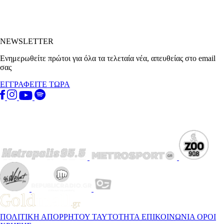
NEWSLETTER
Ενημερωθείτε πρώτοι για όλα τα τελεταία νέα, απευθείας στο email
σας
ΕΓΓΡΑΦΕΙΤΕ ΤΩΡΑ
ΠΟΛΙΤΙΚΗ ΑΠΟΡΡΗΤΟΥ
ΤΑΥΤΟΤΗΤΑ
ΕΠΙΚΟΙΝΩΝΙΑ
ΟΡΟΙ