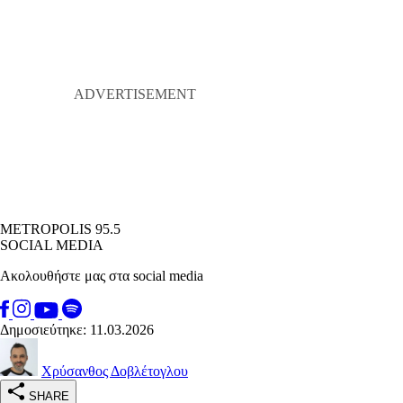
METROPOLIS 95.5
SOCIAL MEDIA
Ακολουθήστε μας στα social media
Δημοσιεύτηκε: 11.03.2026
Χρύσανθος Δοβλέτογλου
SHARE