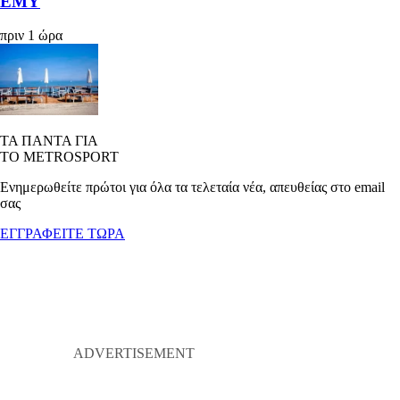
ΕΜΥ
πριν 1 ώρα
ΤΑ ΠΑΝΤΑ ΓΙΑ
ΤΟ METROSPORT
Ενημερωθείτε πρώτοι για όλα τα τελεταία νέα, απευθείας στο email
σας
ΕΓΓΡΑΦΕΙΤΕ ΤΩΡΑ