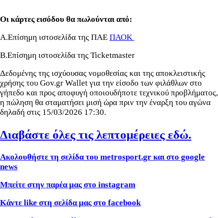
Οι κάρτες εισόδου θα πωλούνται από:
Α.Επίσημη ιστοσελίδα της ΠΑΕ
ΠΑΟΚ
Β.Επίσημη ιστοσελίδα της Ticketmaster
Δεδομένης της ισχύουσας νομοθεσίας και της αποκλειστικής
χρήσης του Gov.gr Wallet για την είσοδο των φιλάθλων στο
γήπεδο και προς αποφυγή οποιουδήποτε τεχνικού προβλήματος,
η πώληση θα σταματήσει μισή ώρα πριν την έναρξη του αγώνα
δηλαδή στις 15/03/2026 17:30.
Διαβάστε όλες τις λεπτομέρειες εδώ.
Ακολουθήστε τη σελίδα του metrosport
.gr
και στο google
news
Μπείτε στην παρέα μας στο instagram
Κάντε like
στη σελίδα μας στο facebook