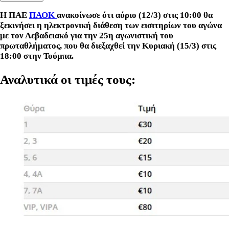
Η ΠΑΕ
ΠΑΟΚ
ανακοίνωσε ότι αύριο (12/3) στις 10:00 θα
ξεκινήσει η ηλεκτρονική διάθεση των εισιτηρίων του αγώνα
με τον Λεβαδειακό για την 25η αγωνιστική του
πρωταθλήματος, που θα διεξαχθεί την Κυριακή (15/3) στις
18:00 στην Τούμπα.
Αναλυτικά οι τιμές τους: