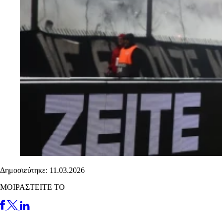
Δημοσιεύτηκε: 11.03.2026
ΜΟΙΡΑΣΤΕΙΤΕ ΤΟ