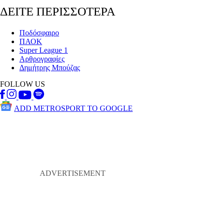
ΔΕΙΤΕ ΠΕΡΙΣΣΟΤΕΡΑ
Ποδόσφαιρο
ΠΑΟΚ
Super League 1
Αρθρογραφίες
Δημήτρης Μπούζας
FOLLOW US
ADD METROSPORT TO GOOGLE