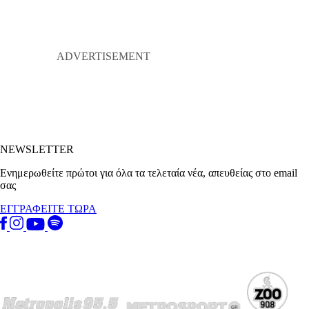
NEWSLETTER
Ενημερωθείτε πρώτοι για όλα τα τελεταία νέα, απευθείας στο email
σας
ΕΓΓΡΑΦΕΙΤΕ ΤΩΡΑ