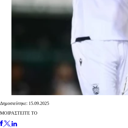
Δημοσιεύτηκε: 15.09.2025
ΜΟΙΡΑΣΤΕΙΤΕ ΤΟ