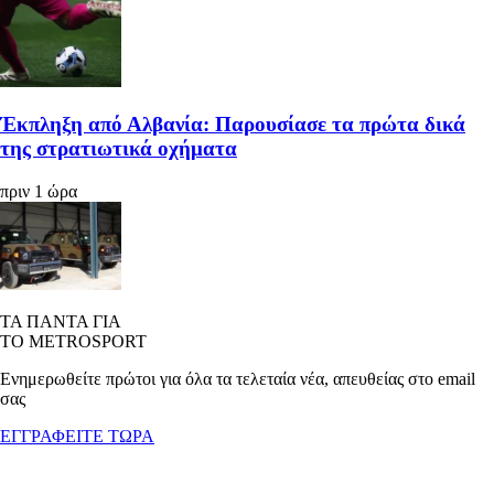
Έκπληξη από Αλβανία: Παρουσίασε τα πρώτα δικά
της στρατιωτικά οχήματα
πριν 1 ώρα
ΤΑ ΠΑΝΤΑ ΓΙΑ
ΤΟ METROSPORT
Ενημερωθείτε πρώτοι για όλα τα τελεταία νέα, απευθείας στο email
σας
ΕΓΓΡΑΦΕΙΤΕ ΤΩΡΑ