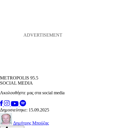
METROPOLIS 95.5
SOCIAL MEDIA
Ακολουθήστε μας στα social media
Δημοσιεύτηκε: 15.09.2025
Δημήτρης Μπούζας