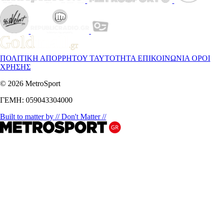
ΠΟΛΙΤΙΚΗ ΑΠΟΡΡΗΤΟΥ
ΤΑΥΤΟΤΗΤΑ
ΕΠΙΚΟΙΝΩΝΙΑ
ΟΡΟΙ
ΧΡΗΣΗΣ
© 2026 MetroSport
ΓΕΜΗ: 059043304000
Built to matter by // Don't Matter //