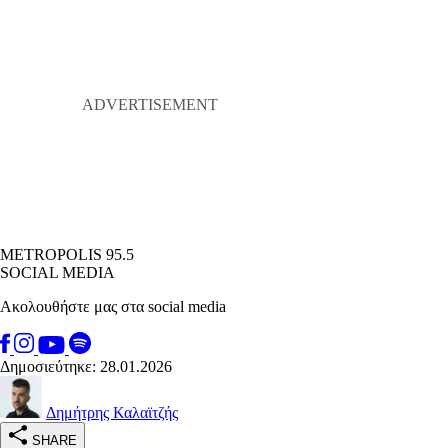
METROPOLIS 95.5
SOCIAL MEDIA
Ακολουθήστε μας στα social media
Δημοσιεύτηκε: 28.01.2026
Δημήτρης Καλαϊτζής
SHARE