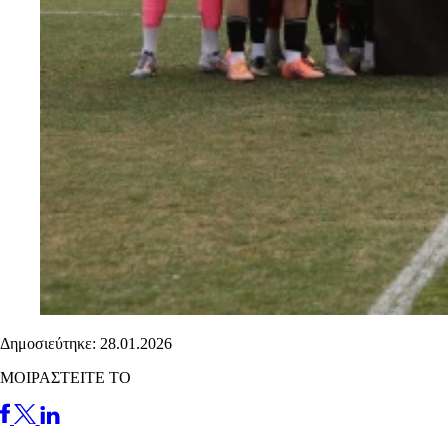
Δημοσιεύτηκε: 28.01.2026
ΜΟΙΡΑΣΤΕΙΤΕ ΤΟ