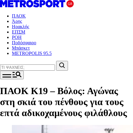
ΠΑΟΚ
Άρης
Ηρακλής
ΕΠΣΜ
ΡΟΗ
Ποδόσφαιρο
Μπάσκετ
METROPOLIS 95.5
ΠΑΟΚ Κ19 – Βόλος: Αγώνας
στη σκιά του πένθους για τους
επτά αδικοχαμένους φιλάθλους