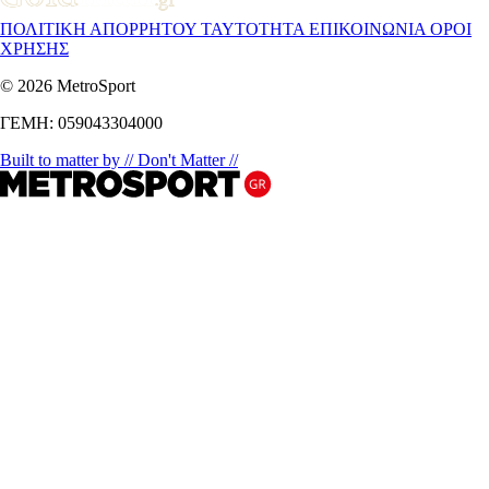
ΠΟΛΙΤΙΚΗ ΑΠΟΡΡΗΤΟΥ
ΤΑΥΤΟΤΗΤΑ
ΕΠΙΚΟΙΝΩΝΙΑ
ΟΡΟΙ
ΧΡΗΣΗΣ
© 2026 MetroSport
ΓΕΜΗ: 059043304000
Built to matter by // Don't Matter //