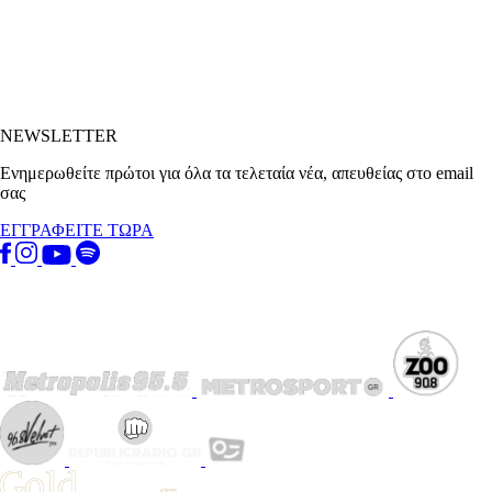
NEWSLETTER
Ενημερωθείτε πρώτοι για όλα τα τελεταία νέα, απευθείας στο email
σας
ΕΓΓΡΑΦΕΙΤΕ ΤΩΡΑ