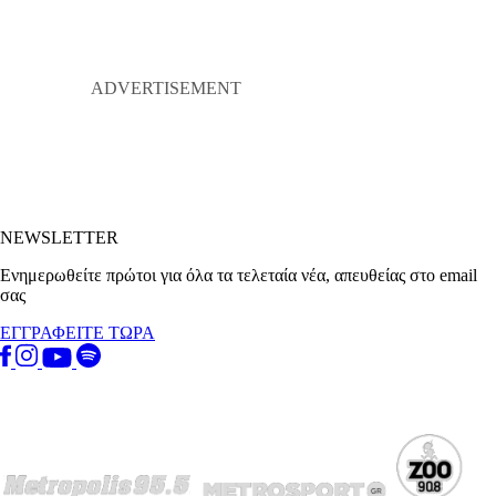
NEWSLETTER
Ενημερωθείτε πρώτοι για όλα τα τελεταία νέα, απευθείας στο email
σας
ΕΓΓΡΑΦΕΙΤΕ ΤΩΡΑ