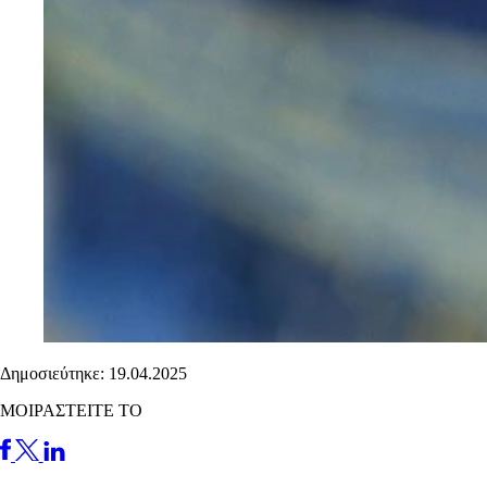
Δημοσιεύτηκε: 19.04.2025
ΜΟΙΡΑΣΤΕΙΤΕ ΤΟ