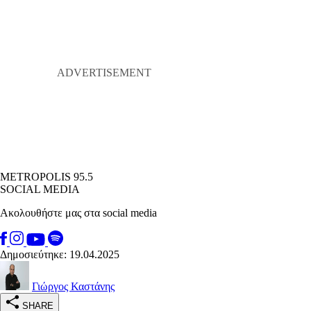
METROPOLIS 95.5
SOCIAL MEDIA
Ακολουθήστε μας στα social media
Δημοσιεύτηκε: 19.04.2025
Γιώργος Καστάνης
SHARE