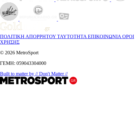
ΠΟΛΙΤΙΚΗ ΑΠΟΡΡΗΤΟΥ
ΤΑΥΤΟΤΗΤΑ
ΕΠΙΚΟΙΝΩΝΙΑ
ΟΡΟΙ
ΧΡΗΣΗΣ
© 2026 MetroSport
ΓΕΜΗ: 059043304000
Built to matter by // Don't Matter //