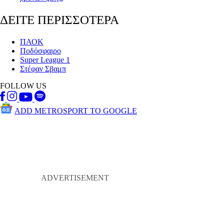
ΔΕΙΤΕ ΠΕΡΙΣΣΟΤΕΡΑ
ΠΑΟΚ
Ποδόσφαιρο
Super League 1
Στέφαν Σβαμπ
FOLLOW US
ADD METROSPORT TO GOOGLE