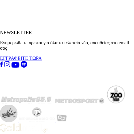
NEWSLETTER
Ενημερωθείτε πρώτοι για όλα τα τελεταία νέα, απευθείας στο email
σας
ΕΓΓΡΑΦΕΙΤΕ ΤΩΡΑ