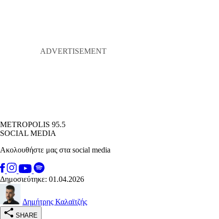
METROPOLIS 95.5
SOCIAL MEDIA
Ακολουθήστε μας στα social media
Δημοσιεύτηκε: 01.04.2026
Δημήτρης Καλαϊτζής
SHARE