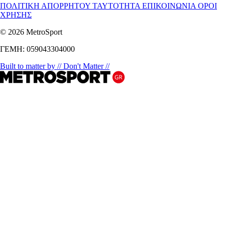
ΠΟΛΙΤΙΚΗ ΑΠΟΡΡΗΤΟΥ
ΤΑΥΤΟΤΗΤΑ
ΕΠΙΚΟΙΝΩΝΙΑ
ΟΡΟΙ
ΧΡΗΣΗΣ
© 2026 MetroSport
ΓΕΜΗ: 059043304000
Built to matter by // Don't Matter //