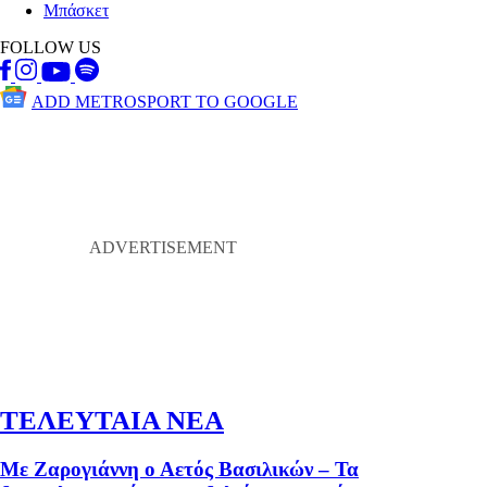
Μπάσκετ
FOLLOW US
ADD METROSPORT TO GOOGLE
ΤΕΛΕΥΤΑΙΑ ΝΕΑ
Με Ζαρογιάννη ο Αετός Βασιλικών – Τα