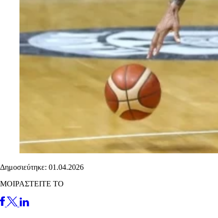
Δημοσιεύτηκε: 01.04.2026
ΜΟΙΡΑΣΤΕΙΤΕ ΤΟ