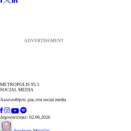
METROPOLIS 95.5
SOCIAL MEDIA
Ακολουθήστε μας στα social media
Δημοσιεύτηκε: 02.06.2026
Δημήτρης Μπούζας