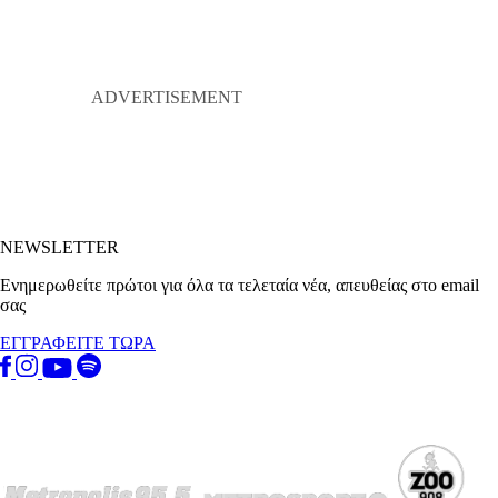
NEWSLETTER
Ενημερωθείτε πρώτοι για όλα τα τελεταία νέα, απευθείας στο email
σας
ΕΓΓΡΑΦΕΙΤΕ ΤΩΡΑ