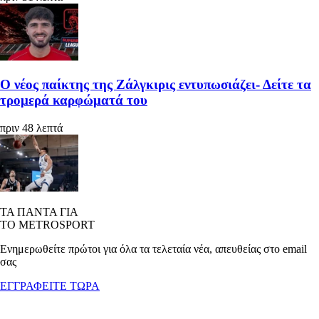
Ο νέος παίκτης της Ζάλγκιρις εντυπωσιάζει- Δείτε τα
τρομερά καρφώματά του
πριν 48 λεπτά
ΤΑ ΠΑΝΤΑ ΓΙΑ
ΤΟ METROSPORT
Ενημερωθείτε πρώτοι για όλα τα τελεταία νέα, απευθείας στο email
σας
ΕΓΓΡΑΦΕΙΤΕ ΤΩΡΑ