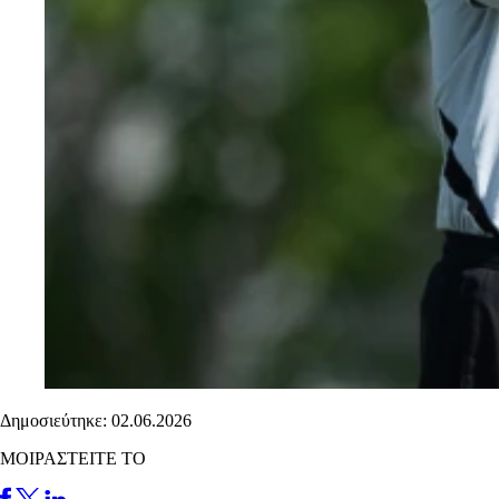
Δημοσιεύτηκε: 02.06.2026
ΜΟΙΡΑΣΤΕΙΤΕ ΤΟ