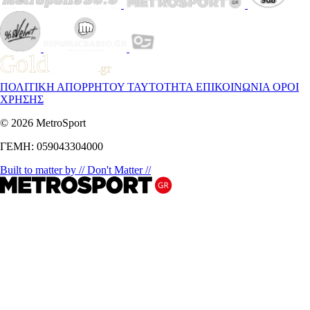
ΠΟΛΙΤΙΚΗ ΑΠΟΡΡΗΤΟΥ
ΤΑΥΤΟΤΗΤΑ
ΕΠΙΚΟΙΝΩΝΙΑ
ΟΡΟΙ
ΧΡΗΣΗΣ
© 2026 MetroSport
ΓΕΜΗ: 059043304000
Built to matter by // Don't Matter //