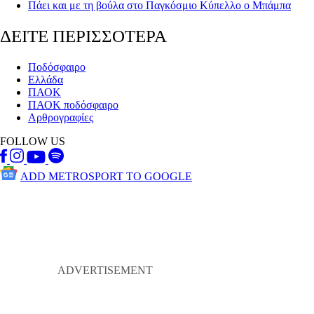
Πάει και με τη βούλα στο Παγκόσμιο Κύπελλο ο Μπάμπα
ΔΕΙΤΕ ΠΕΡΙΣΣΟΤΕΡΑ
Ποδόσφαιρο
Ελλάδα
ΠΑΟΚ
ΠΑΟΚ ποδόσφαιρο
Αρθρογραφίες
FOLLOW US
ADD METROSPORT TO GOOGLE