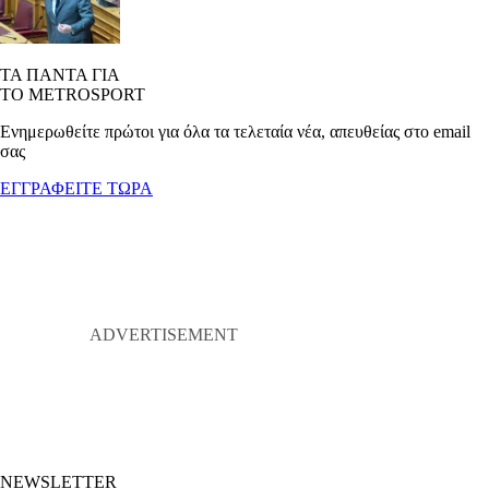
ΤΑ ΠΑΝΤΑ ΓΙΑ
ΤΟ METROSPORT
Ενημερωθείτε πρώτοι για όλα τα τελεταία νέα, απευθείας στο email
σας
ΕΓΓΡΑΦΕΙΤΕ ΤΩΡΑ
NEWSLETTER