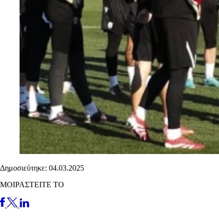
Δημοσιεύτηκε: 04.03.2025
ΜΟΙΡΑΣΤΕΙΤΕ ΤΟ