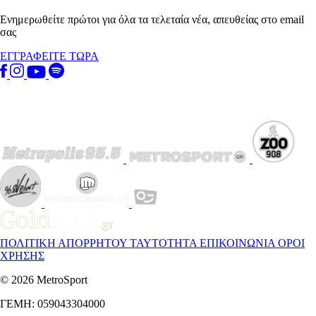
Ενημερωθείτε πρώτοι για όλα τα τελεταία νέα, απευθείας στο email
σας
ΕΓΓΡΑΦΕΙΤΕ ΤΩΡΑ
ΠΟΛΙΤΙΚΗ ΑΠΟΡΡΗΤΟΥ
ΤΑΥΤΟΤΗΤΑ
ΕΠΙΚΟΙΝΩΝΙΑ
ΟΡΟΙ
ΧΡΗΣΗΣ
© 2026 MetroSport
ΓΕΜΗ: 059043304000