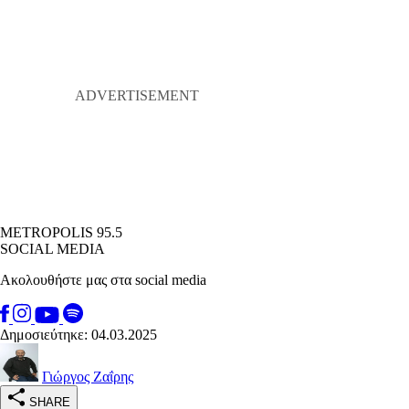
METROPOLIS 95.5
SOCIAL MEDIA
Ακολουθήστε μας στα social media
Δημοσιεύτηκε: 04.03.2025
Γιώργος Ζαΐρης
SHARE