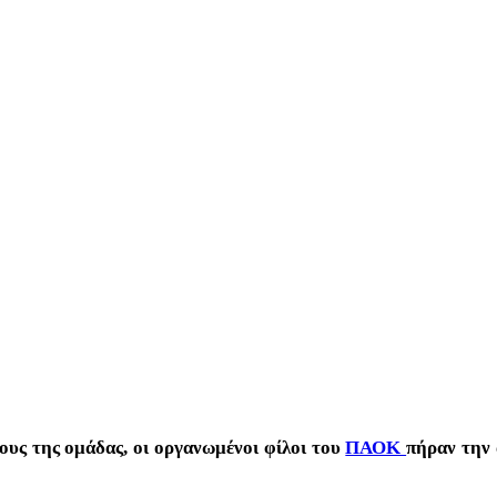
ους της ομάδας, οι οργανωμένοι φίλοι του
ΠΑΟΚ
πήραν την 