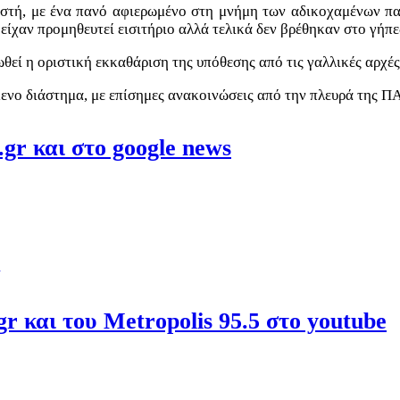
στή, με ένα πανό αφιερωμένο στη μνήμη των αδικοχαμένων παι
είχαν προμηθευτεί εισιτήριο αλλά τελικά δεν βρέθηκαν στο γήπ
ί η οριστική εκκαθάριση της υπόθεσης από τις γαλλικές αρχές
μενο διάστημα, με επίσημες ανακοινώσεις από την πλευρά της Π
gr και στο google news
r και του Metropolis 95.5 στο youtube