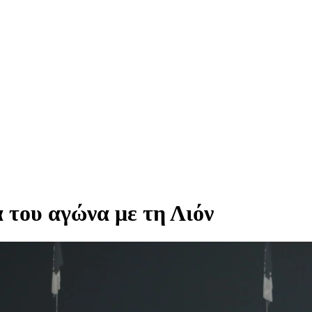
α του αγώνα με τη Λιόν