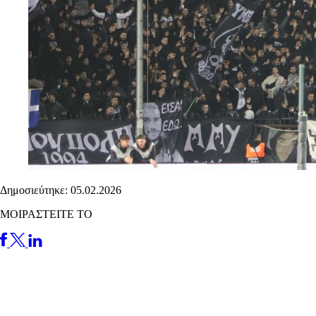
Δημοσιεύτηκε: 05.02.2026
ΜΟΙΡΑΣΤΕΙΤΕ ΤΟ