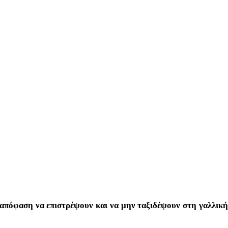
απόφαση να επιστρέψουν και να μην ταξιδέψουν στη γαλλικ