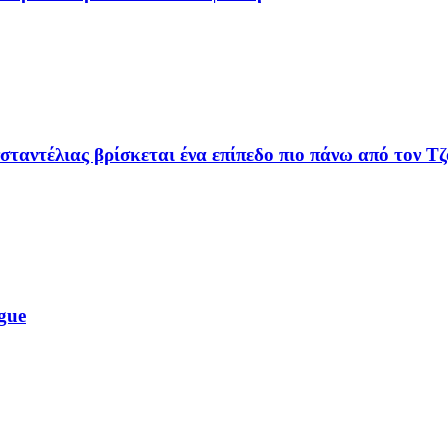
ταντέλιας βρίσκεται ένα επίπεδο πιο πάνω από τον Τ
gue