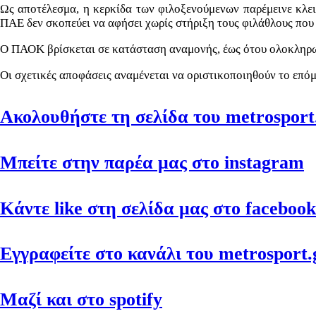
Ως αποτέλεσμα, η κερκίδα των φιλοξενούμενων παρέμεινε κλει
ΠΑΕ δεν σκοπεύει να αφήσει χωρίς στήριξη τους φιλάθλους που 
Ο ΠΑΟΚ βρίσκεται σε κατάσταση αναμονής, έως ότου ολοκληρωθε
Οι σχετικές αποφάσεις αναμένεται να οριστικοποιηθούν το επό
Ακολουθήστε τη σελίδα του metrosport.
Μπείτε στην παρέα μας στο instagram
Κάντε like στη σελίδα μας στο facebook
Εγγραφείτε στο κανάλι του metrosport.g
Μαζί και στο spotify