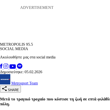
METROPOLIS 95.5
SOCIAL MEDIA
Ακολουθήστε μας στα social media
Δημοσιεύτηκε: 05.02.2026
Metrosport Team
SHARE
Μετά το τραγικό τροχαίο που κόστισε τη ζωή σε επτά φιλάθλ
πόλη.