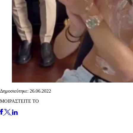
Δημοσιεύτηκε: 26.06.2022
ΜΟΙΡΑΣΤΕΙΤΕ ΤΟ