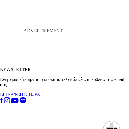
NEWSLETTER
Ενημερωθείτε πρώτοι για όλα τα τελεταία νέα, απευθείας στο email
σας
ΕΓΓΡΑΦΕΙΤΕ ΤΩΡΑ