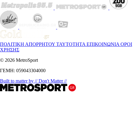
ΠΟΛΙΤΙΚΗ ΑΠΟΡΡΗΤΟΥ
ΤΑΥΤΟΤΗΤΑ
ΕΠΙΚΟΙΝΩΝΙΑ
ΟΡΟΙ
ΧΡΗΣΗΣ
© 2026 MetroSport
ΓΕΜΗ: 059043304000
Built to matter by // Don't Matter //