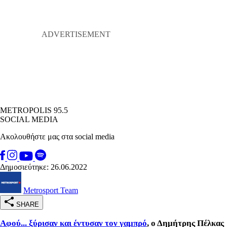
METROPOLIS 95.5
SOCIAL MEDIA
Ακολουθήστε μας στα social media
Δημοσιεύτηκε: 26.06.2022
Metrosport Team
SHARE
Αφού... ξύρισαν και έντυσαν τον γαμπρό
, ο Δημήτρης Πέλκας