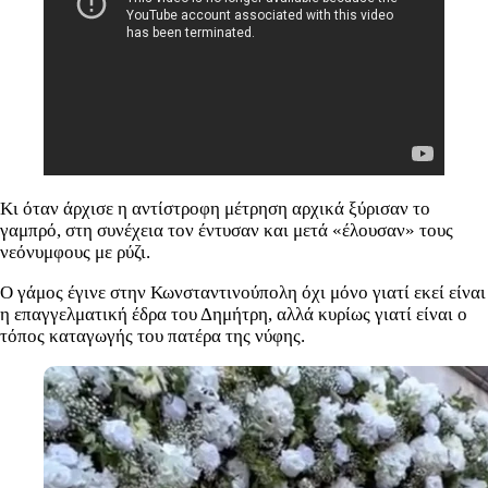
Κι όταν άρχισε η αντίστροφη μέτρηση αρχικά ξύρισαν το
γαμπρό, στη συνέχεια τον έντυσαν και μετά «έλουσαν» τους
νεόνυμφους με ρύζι.
Ο γάμος έγινε στην Κωνσταντινούπολη όχι μόνο γιατί εκεί είναι
η επαγγελματική έδρα του Δημήτρη, αλλά κυρίως γιατί είναι ο
τόπος καταγωγής του πατέρα της νύφης.