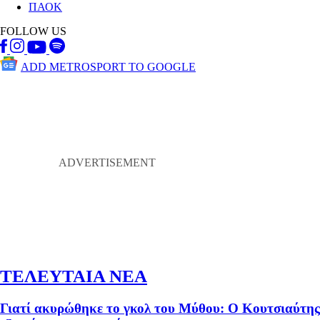
ΠΑΟΚ
FOLLOW US
ADD METROSPORT TO GOOGLE
ΤΕΛΕΥΤΑΙΑ ΝΕΑ
Γιατί ακυρώθηκε το γκολ του Μύθου: Ο Κουτσιαύτης