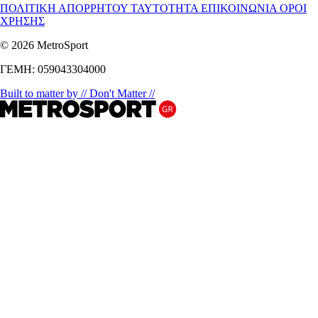
ΠΟΛΙΤΙΚΗ ΑΠΟΡΡΗΤΟΥ
ΤΑΥΤΟΤΗΤΑ
ΕΠΙΚΟΙΝΩΝΙΑ
ΟΡΟΙ
ΧΡΗΣΗΣ
© 2026 MetroSport
ΓΕΜΗ: 059043304000
Built to matter by // Don't Matter //