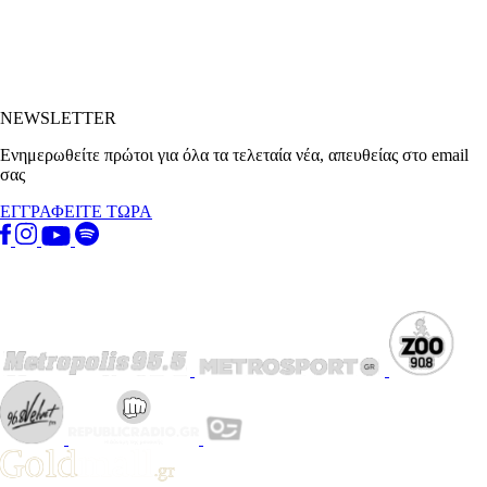
NEWSLETTER
Ενημερωθείτε πρώτοι για όλα τα τελεταία νέα, απευθείας στο email
σας
ΕΓΓΡΑΦΕΙΤΕ ΤΩΡΑ