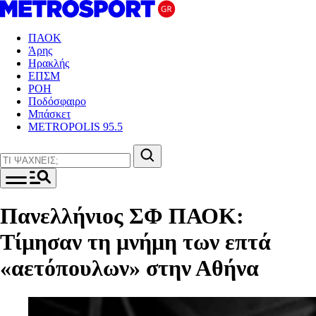
ΠΑΟΚ
Άρης
Ηρακλής
ΕΠΣΜ
ΡΟΗ
Ποδόσφαιρο
Μπάσκετ
METROPOLIS 95.5
Πανελλήνιος ΣΦ ΠΑΟΚ:
Τίμησαν τη μνήμη των επτά
«αετόπουλων» στην Αθήνα