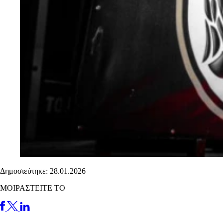
Δημοσιεύτηκε: 28.01.2026
ΜΟΙΡΑΣΤΕΙΤΕ ΤΟ