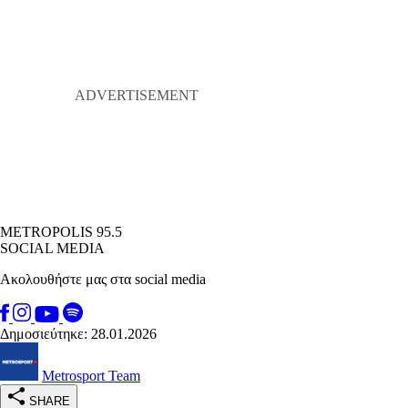
METROPOLIS 95.5
SOCIAL MEDIA
Ακολουθήστε μας στα social media
Δημοσιεύτηκε: 28.01.2026
Metrosport Team
SHARE