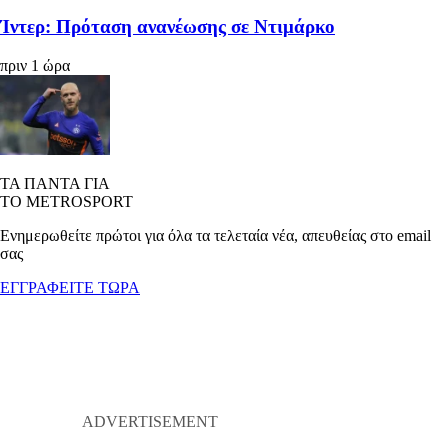
Ίντερ: Πρόταση ανανέωσης σε Ντιμάρκο
πριν 1 ώρα
ΤΑ ΠΑΝΤΑ ΓΙΑ
ΤΟ METROSPORT
Ενημερωθείτε πρώτοι για όλα τα τελεταία νέα, απευθείας στο email
σας
ΕΓΓΡΑΦΕΙΤΕ ΤΩΡΑ