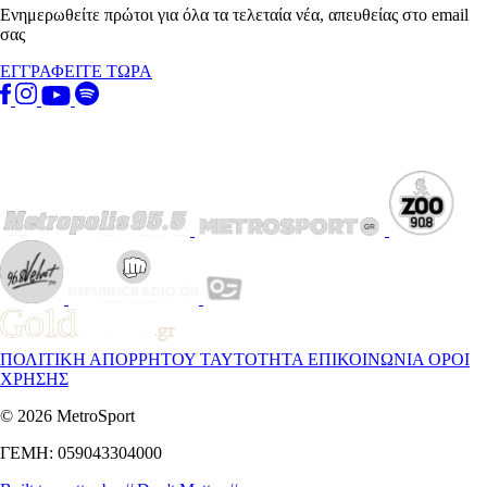
Ενημερωθείτε πρώτοι για όλα τα τελεταία νέα, απευθείας στο email
σας
ΕΓΓΡΑΦΕΙΤΕ ΤΩΡΑ
ΠΟΛΙΤΙΚΗ ΑΠΟΡΡΗΤΟΥ
ΤΑΥΤΟΤΗΤΑ
ΕΠΙΚΟΙΝΩΝΙΑ
ΟΡΟΙ
ΧΡΗΣΗΣ
© 2026 MetroSport
ΓΕΜΗ: 059043304000