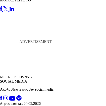
ΜΟΙΡΑΣΤΕΙΤΕ ΤΟ
METROPOLIS 95.5
SOCIAL MEDIA
Ακολουθήστε μας στα social media
Δημοσιεύτηκε: 20.05.2026