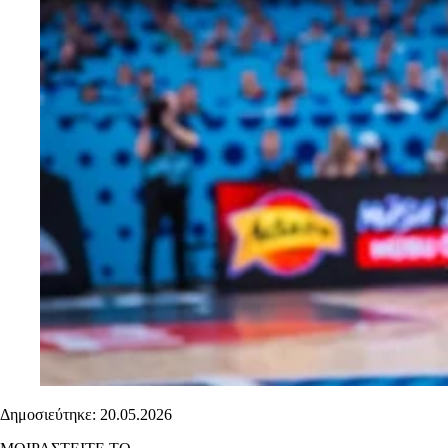
Δημοσιεύτηκε: 20.05.2026