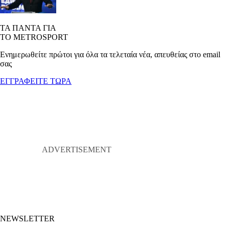
ΤΑ ΠΑΝΤΑ ΓΙΑ
ΤΟ METROSPORT
Ενημερωθείτε πρώτοι για όλα τα τελεταία νέα, απευθείας στο email
σας
ΕΓΓΡΑΦΕΙΤΕ ΤΩΡΑ
NEWSLETTER