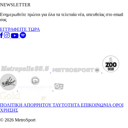
NEWSLETTER
Ενημερωθείτε πρώτοι για όλα τα τελεταία νέα, απευθείας στο email
σας
ΕΓΓΡΑΦΕΙΤΕ ΤΩΡΑ
ΠΟΛΙΤΙΚΗ ΑΠΟΡΡΗΤΟΥ
ΤΑΥΤΟΤΗΤΑ
ΕΠΙΚΟΙΝΩΝΙΑ
ΟΡΟΙ
ΧΡΗΣΗΣ
© 2026 MetroSport