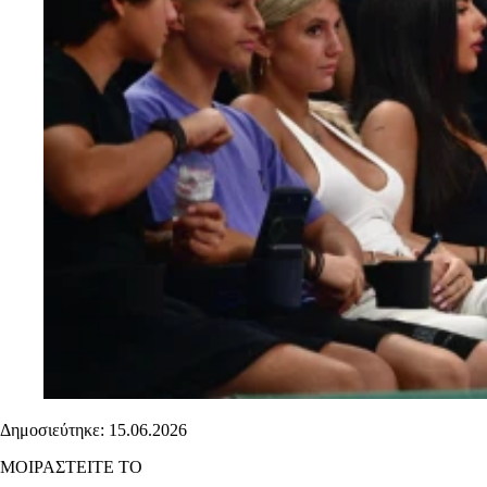
Δημοσιεύτηκε: 15.06.2026
ΜΟΙΡΑΣΤΕΙΤΕ ΤΟ