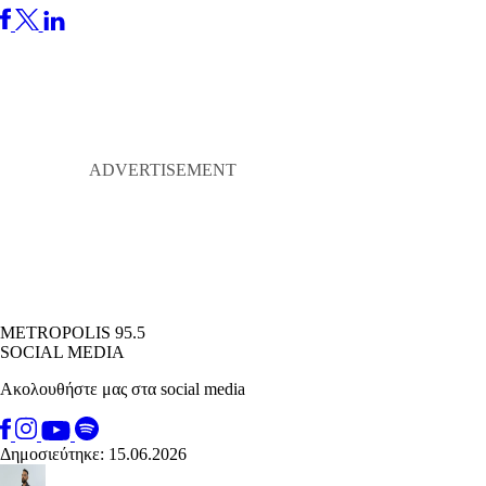
METROPOLIS 95.5
SOCIAL MEDIA
Ακολουθήστε μας στα social media
Δημοσιεύτηκε: 15.06.2026