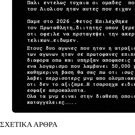
ΣΧΕΤΙΚΑ ΑΡΘΡΑ