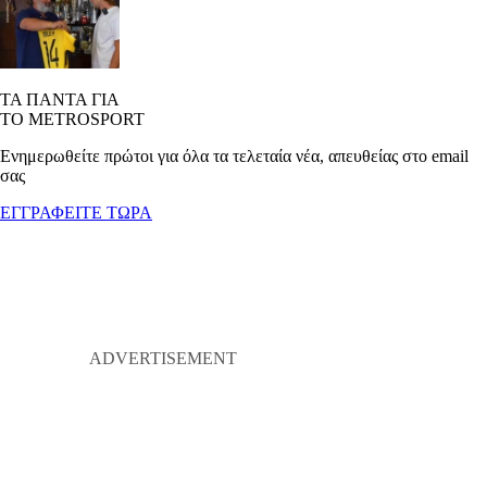
ΤΑ ΠΑΝΤΑ ΓΙΑ
ΤΟ METROSPORT
Ενημερωθείτε πρώτοι για όλα τα τελεταία νέα, απευθείας στο email
σας
ΕΓΓΡΑΦΕΙΤΕ ΤΩΡΑ