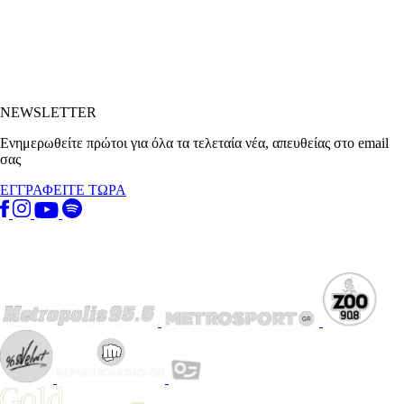
NEWSLETTER
Ενημερωθείτε πρώτοι για όλα τα τελεταία νέα, απευθείας στο email
σας
ΕΓΓΡΑΦΕΙΤΕ ΤΩΡΑ