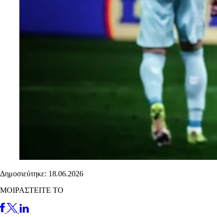
Δημοσιεύτηκε: 18.06.2026
ΜΟΙΡΑΣΤΕΙΤΕ ΤΟ