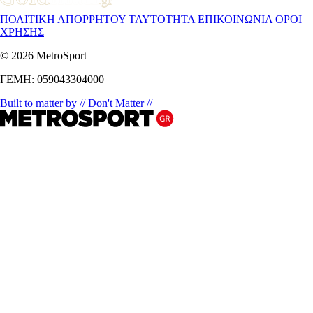
ΠΟΛΙΤΙΚΗ ΑΠΟΡΡΗΤΟΥ
ΤΑΥΤΟΤΗΤΑ
ΕΠΙΚΟΙΝΩΝΙΑ
ΟΡΟΙ
ΧΡΗΣΗΣ
© 2026 MetroSport
ΓΕΜΗ: 059043304000
Built to matter by // Don't Matter //