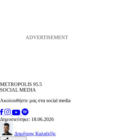
METROPOLIS 95.5
SOCIAL MEDIA
Ακολουθήστε μας στα social media
Δημοσιεύτηκε: 18.06.2026
Δημήτρης Καλαϊτζής