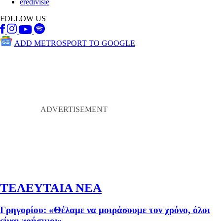
eredivisie
FOLLOW US
ADD METROSPORT TO GOOGLE
ΤΕΛΕΥΤΑΙΑ ΝΕΑ
Γρηγορίου: «Θέλαμε να μοιράσουμε τον χρόνο, όλοι
είναι χρήσιμοι»