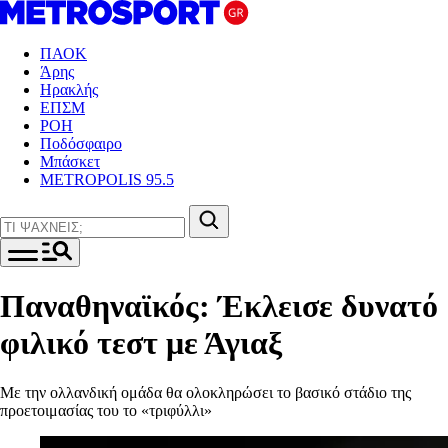
ΠΑΟΚ
Άρης
Ηρακλής
ΕΠΣΜ
ΡΟΗ
Ποδόσφαιρο
Μπάσκετ
METROPOLIS 95.5
Παναθηναϊκός: Έκλεισε δυνατό
φιλικό τεστ με Άγιαξ
Με την ολλανδική ομάδα θα ολοκληρώσει το βασικό στάδιο της
προετοιμασίας του το «τριφύλλι»