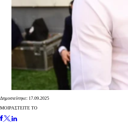
Δημοσιεύτηκε: 17.09.2025
ΜΟΙΡΑΣΤΕΙΤΕ ΤΟ