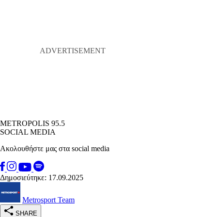
METROPOLIS 95.5
SOCIAL MEDIA
Ακολουθήστε μας στα social media
Δημοσιεύτηκε: 17.09.2025
Metrosport Team
SHARE