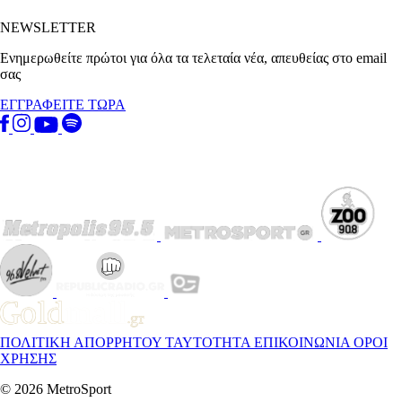
NEWSLETTER
Ενημερωθείτε πρώτοι για όλα τα τελεταία νέα, απευθείας στο email
σας
ΕΓΓΡΑΦΕΙΤΕ ΤΩΡΑ
ΠΟΛΙΤΙΚΗ ΑΠΟΡΡΗΤΟΥ
ΤΑΥΤΟΤΗΤΑ
ΕΠΙΚΟΙΝΩΝΙΑ
ΟΡΟΙ
ΧΡΗΣΗΣ
© 2026 MetroSport