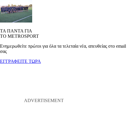
ΤΑ ΠΑΝΤΑ ΓΙΑ
ΤΟ METROSPORT
Ενημερωθείτε πρώτοι για όλα τα τελεταία νέα, απευθείας στο email
σας
ΕΓΓΡΑΦΕΙΤΕ ΤΩΡΑ